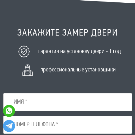
ЗАКАЖИТЕ ЗАМЕР ДВЕРИ
гарантия на установку двери - 1 год
профессиональные установщики