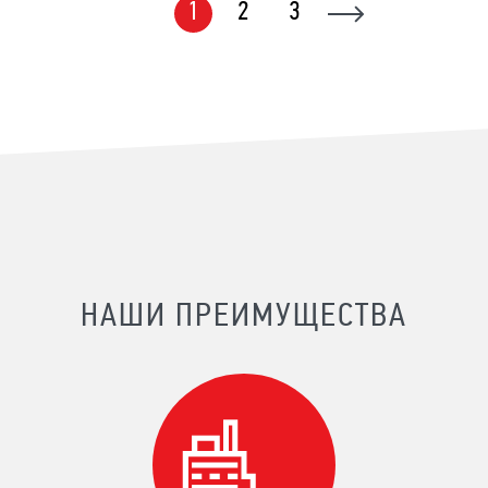
1
2
3
НАШИ ПРЕИМУЩЕСТВА