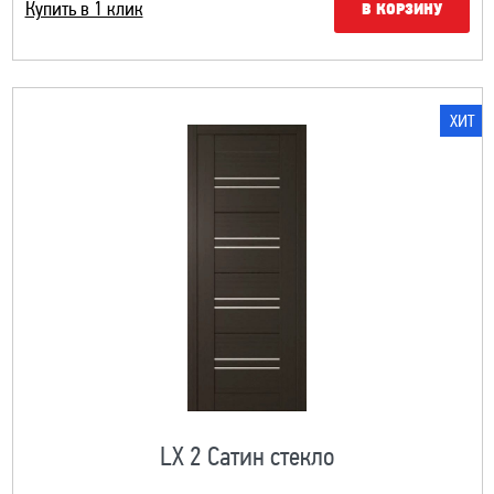
Купить в 1 клик
В КОРЗИНУ
ХИТ
LX 2 Сатин стекло