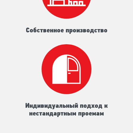
Собственное производство
Индивидуальный подход к
нестандартным проемам