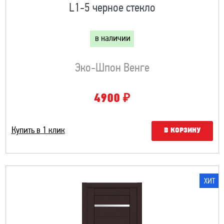
L1-5 черное стекло
в наличии
Эко-Шпон Венге
₽
4900
Купить в 1 клик
В КОРЗИНУ
ХИТ