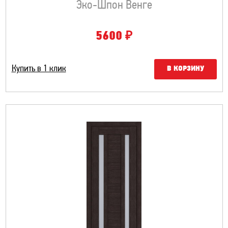
Эко-Шпон Венге
₽
5600
Купить в 1 клик
В КОРЗИНУ