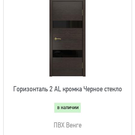
Горизонталь 2 AL кромка Черное стекло
в наличии
ПВХ Венге