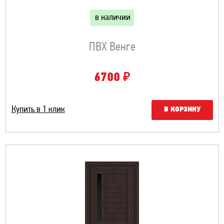
в наличии
ПВХ Венге
₽
6700
Купить в 1 клик
В КОРЗИНУ