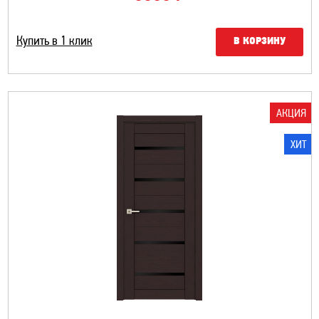
Купить в 1 клик
В КОРЗИНУ
АКЦИЯ
ХИТ