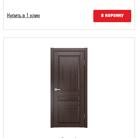
Купить в 1 клик
В КОРЗИНУ