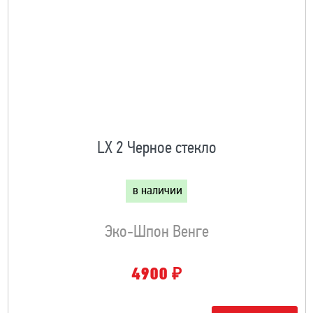
LX 2 Черное стекло
в наличии
Эко-Шпон Венге
₽
4900