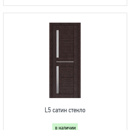
L5 сатин стекло
в наличии