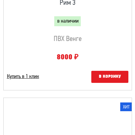
Рим 3
в наличии
ПВХ Венге
₽
8000
Купить в 1 клик
В КОРЗИНУ
ХИТ