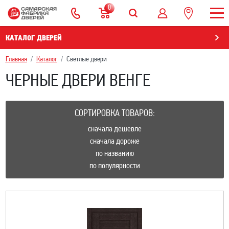
0
КАТАЛОГ ДВЕРЕЙ
Главная
Каталог
Светлые двери
ЧЕРНЫЕ ДВЕРИ ВЕНГЕ
СОРТИРОВКА ТОВАРОВ:
сначала дешевле
сначала дороже
по названию
по популярности