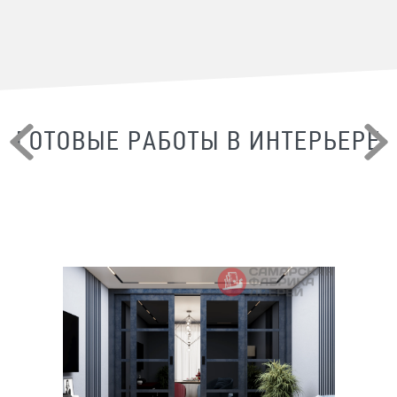
ГОТОВЫЕ РАБОТЫ В ИНТЕРЬЕРЕ