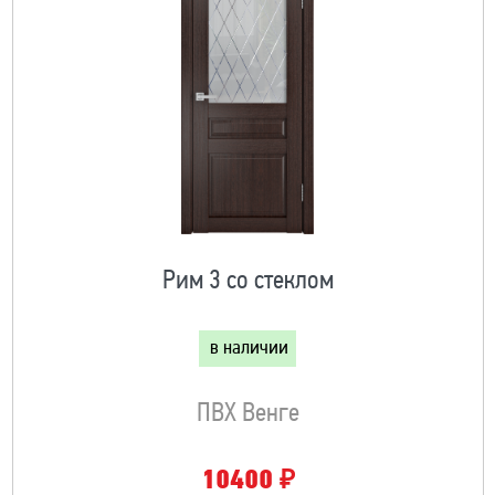
Рим 3 со стеклом
в наличии
ПВХ Венге
₽
10400