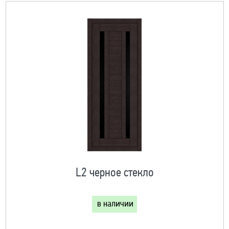
L2 черное стекло
в наличии