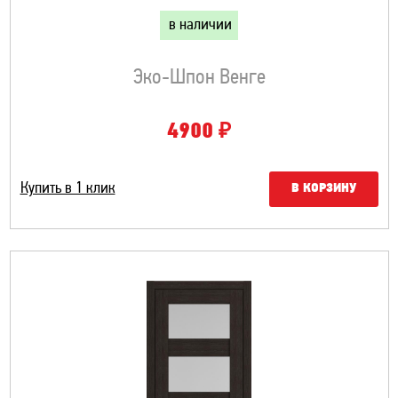
в наличии
Эко-Шпон Венге
₽
4900
Купить в 1 клик
В КОРЗИНУ