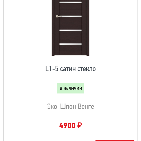
L1-5 сатин стекло
в наличии
Эко-Шпон Венге
₽
4900