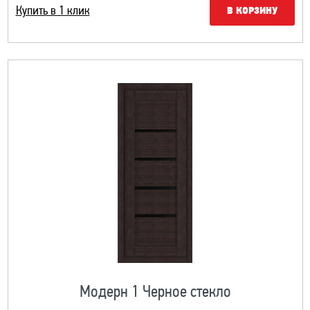
Купить в 1 клик
В КОРЗИНУ
Модерн 1 Черное стекло