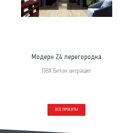
Модерн Z4 перегородка
ПВХ Бетон антрацит
ВСЕ ПРОЕКТЫ