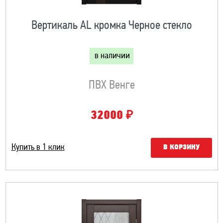
Вертикаль AL кромка Черное стекло
в наличии
ПВХ Венге
₽
32000
Купить в 1 клик
В КОРЗИНУ