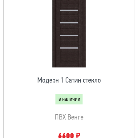
Модерн 1 Сатин стекло
в наличии
ПВХ Венге
₽
6600