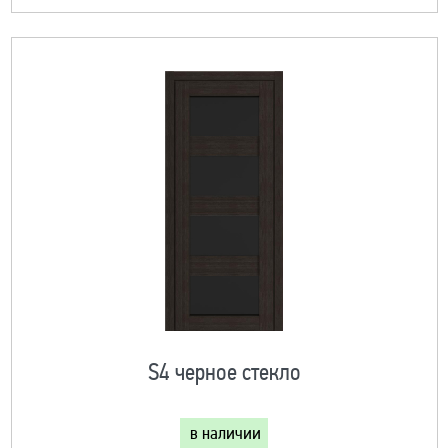
S4 черное стекло
в наличии