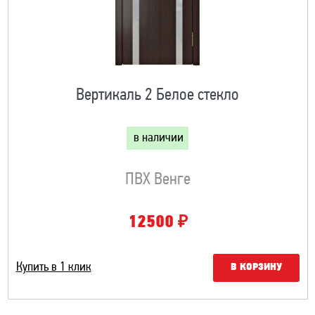
Вертикаль 2 Белое стекло
в наличии
ПВХ Венге
₽
12500
Купить в 1 клик
В КОРЗИНУ