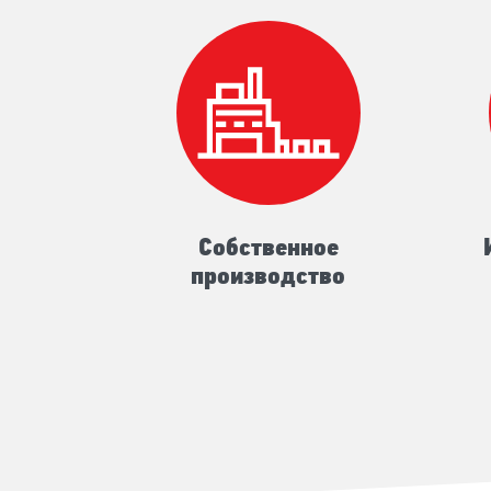
Собственное
производство