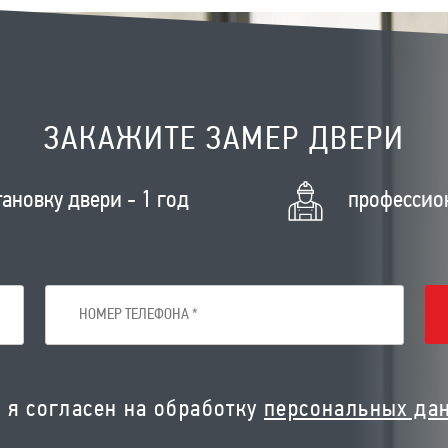
ЗАКАЖИТЕ ЗАМЕР ДВЕРИ
тановку двери - 1 год
профессио
я согласен на обработку
персональных да