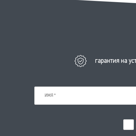
гарантия на ус