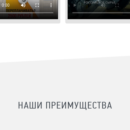
НАШИ ПРЕИМУЩЕСТВА