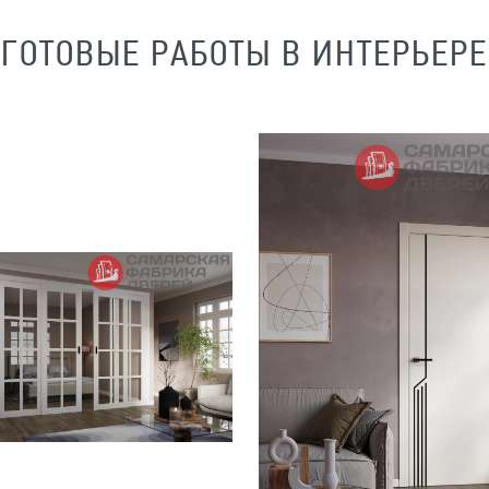
ГОТОВЫЕ РАБОТЫ В ИНТЕРЬЕРЕ