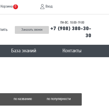
Корзина
Вход
0
ПН-ВС: 10:00-19:00
+7 (908) 380-30-
пить
Заказать звонок
30
База знаний
Контакты
по названию
по популярности