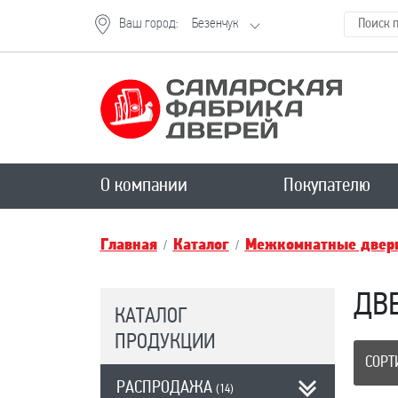
Ваш город:
Безенчук
О компании
Покупателю
Главная
Каталог
Межкомнатные двери
ДВЕ
КАТАЛОГ
ПРОДУКЦИИ
СОРТ
РАСПРОДАЖА
(14)