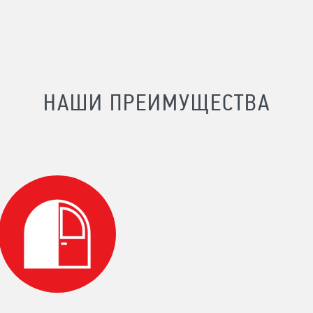
НАШИ ПРЕИМУЩЕСТВА