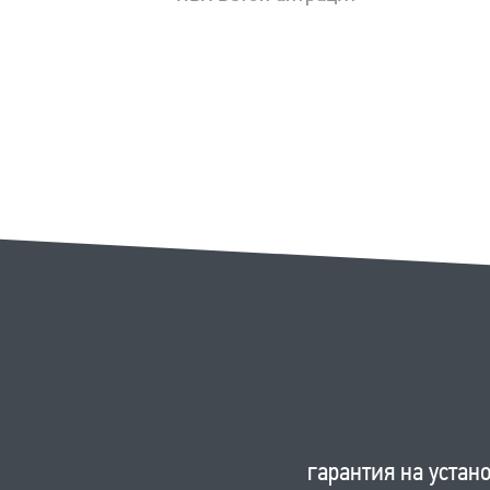
гарантия на устано