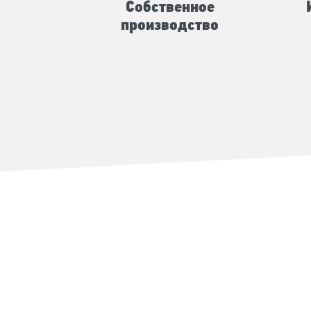
Собственное
производство