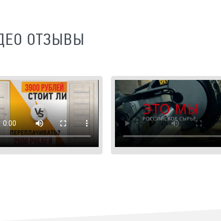
ДЕО ОТЗЫВЫ