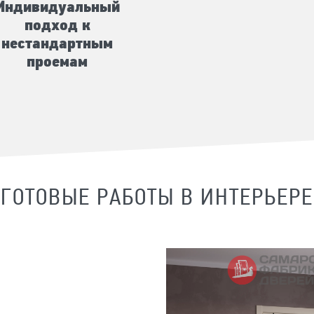
Индивидуальный
подход к
нестандартным
проемам
ГОТОВЫЕ РАБОТЫ В ИНТЕРЬЕРЕ