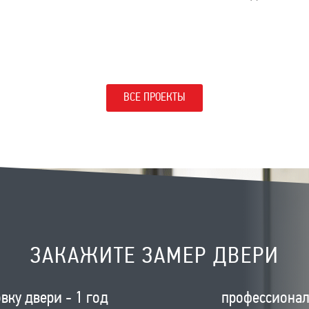
ВСЕ ПРОЕКТЫ
ЗАКАЖИТЕ ЗАМЕР ДВЕРИ
вку двери - 1 год
профессиона