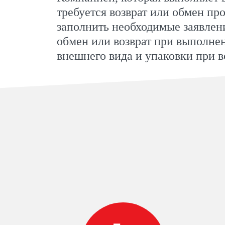
требуется возврат или обмен пр
заполнить необходимые заявлен
обмен или возврат при выполнен
внешнего вида и упаковки при во