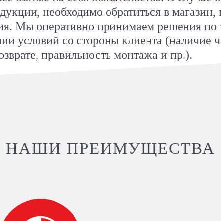
одукции, необходимо обратиться в магазин, 
ия. Мы оперативно принимаем решения по
ии условий со стороны клиента (наличие че
зврате, правильность монтажа и пр.).
НАШИ ПРЕИМУЩЕСТВА