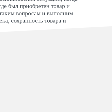
где был приобретен товар и
 таким вопросам и выполним
ка, сохранность товара и