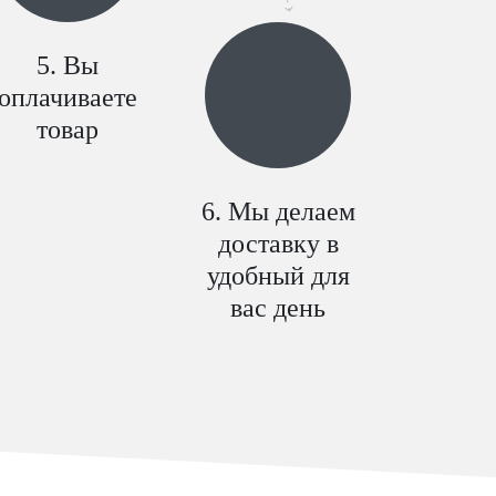
Вы
оплачиваете
товар
Мы делаем
доставку в
удобный для
вас день