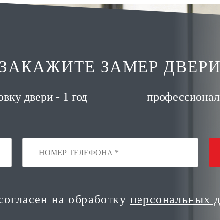
ЗАКАЖИТЕ ЗАМЕР ДВЕР
вку двери - 1 год
профессионал
 согласен на обработку
персональных 