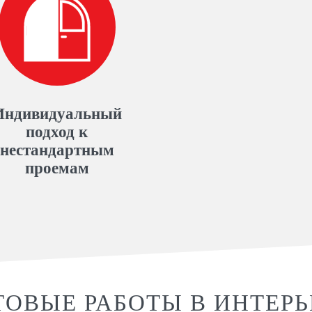
Индивидуальный
подход к
нестандартным
проемам
ТОВЫЕ РАБОТЫ В ИНТЕРЬ