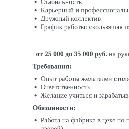
Стабильность
Карьерный и профессиональ
Дружный коллектив
График работы: скользящая п
от 25 000 до 35 000 руб.
на рук
Требования:
Опыт работы желателен стол
Ответственность
Желание учиться и зарабатыв
Обязанности:
Работа на фабрике в цехе п
дверей)