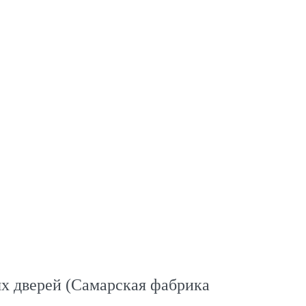
х дверей (Самарская фабрика