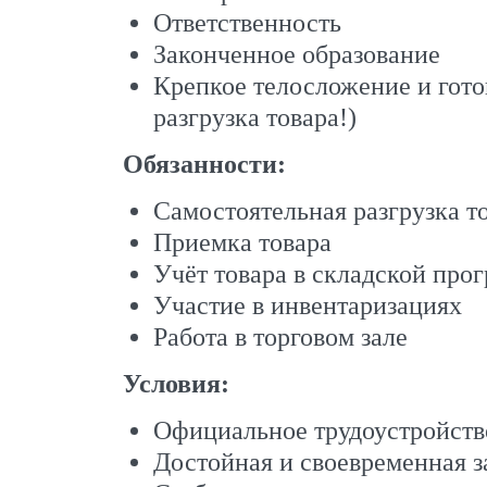
Ответственность
Законченное образование
Крепкое телосложение и гото
разгрузка товара!)
Обязанности:
Самостоятельная разгрузка то
Приемка товара
Учёт товара в складской про
Участие в инвентаризациях
Работа в торговом зале
Условия:
Официальное трудоустройств
Достойная и своевременная з