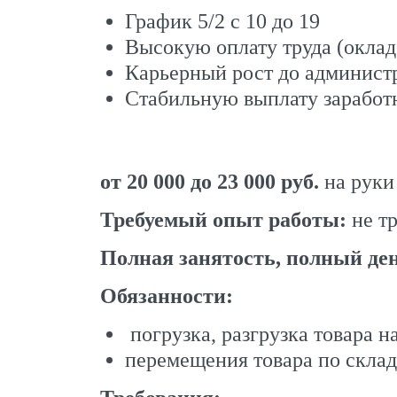
График 5/2 с 10 до 19
Высокую оплату труда (оклад
Карьерный рост до администр
Стабильную выплату заработн
от 20 000 до 23 000 руб.
на руки
Требуемый опыт работы:
не тр
Полная занятость, полный де
Обязанности:
погрузка, разгрузка товара н
перемещения товара по скла