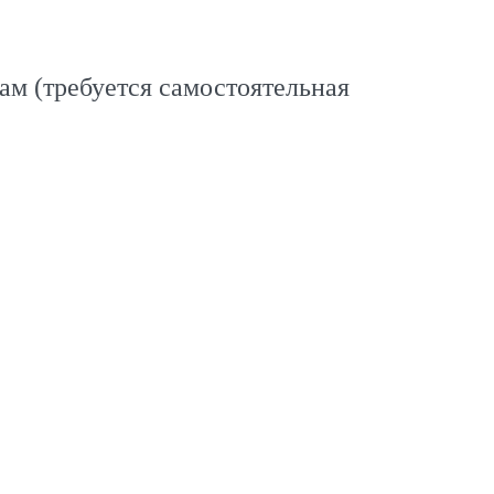
ам (требуется самостоятельная