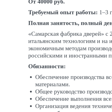
От 40000 руб.
Требуемый опыт работы:
1–3 г
Полная занятость, полный де
«Самарская фабрика дверей» с 
итальянским технологиям и на 
экономичным методам производс
российскими и иностранными п
Обязанности:
Обеспечение производства вс
материалами.
Общее руководство производ
Обеспечение выполнения все
Организация ведения техниче