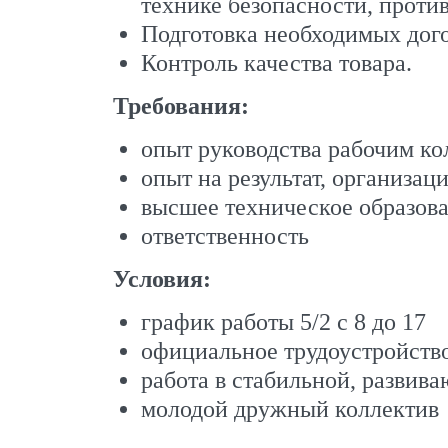
технике безопасности, против
Подготовка необходимых дого
Контроль качества товара.
Требования:
опыт руководства рабочим ко
опыт на результат, организац
высшее техническое образов
ответственность
Условия:
график работы 5/2 с 8 до 17
официальное трудоустройств
работа в стабильной, развив
молодой дружный коллектив