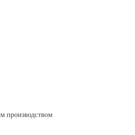
ым производством