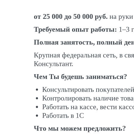
от 25 000 до 50 000 руб.
на руки
Требуемый опыт работы:
1–3 г
Полная занятость, полный де
Крупная федеральная сеть, в св
Консультант.
Чем Ты будешь заниматься?
Консультировать покупателе
Контролировать наличие това
Работать на кассе, вести кас
Работать в 1С
Что мы можем предложить?