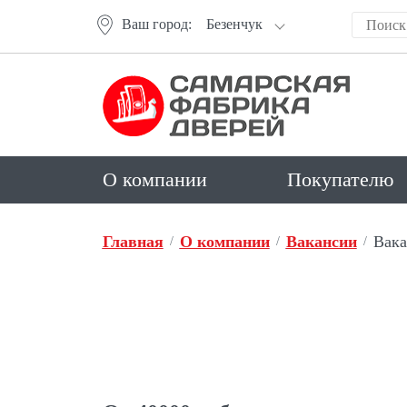
Ваш город:
Безенчук
О компании
Покупателю
Главная
О компании
Вакансии
Вака