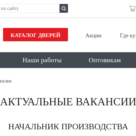
КАТАЛОГ ДВЕРЕЙ
Акции
Где к
Наши работы
Оптовикам
нсии
АКТУАЛЬНЫЕ ВАКАНСИ
НАЧАЛЬНИК ПРОИЗВОДСТВА