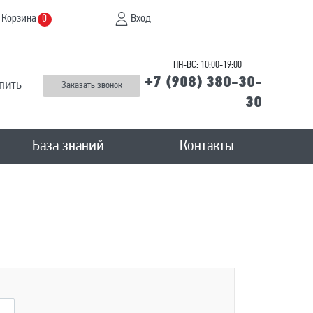
Корзина
Вход
0
ПН-ВС: 10:00-19:00
+7 (908) 380-30-
пить
Заказать звонок
30
База знаний
Контакты