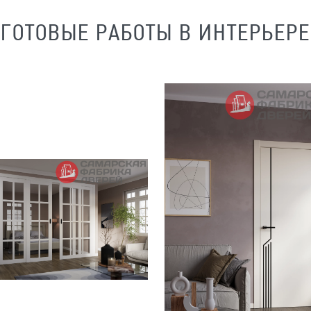
ГОТОВЫЕ РАБОТЫ В ИНТЕРЬЕРЕ