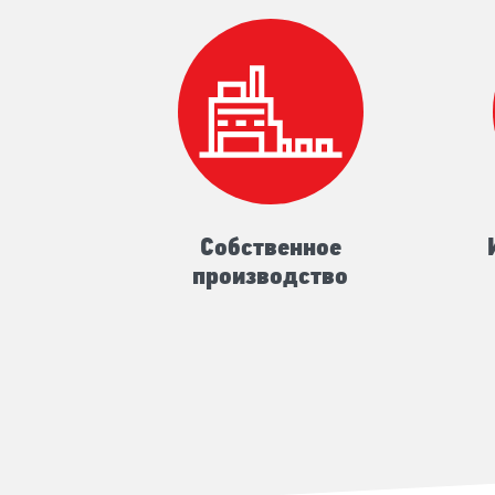
Собственное
производство