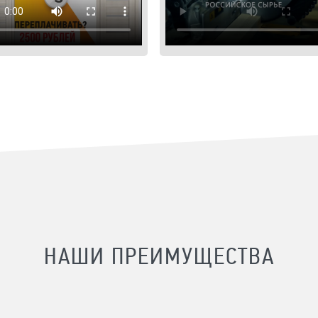
НАШИ ПРЕИМУЩЕСТВА