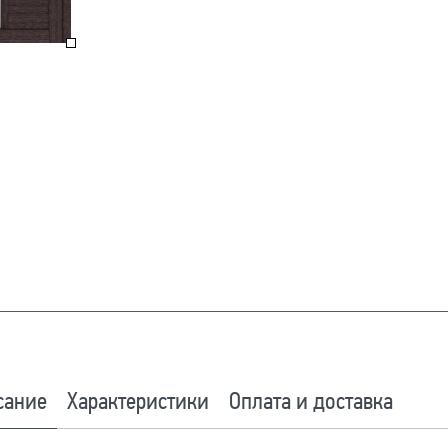
сание
Характеристики
Оплата и доставка