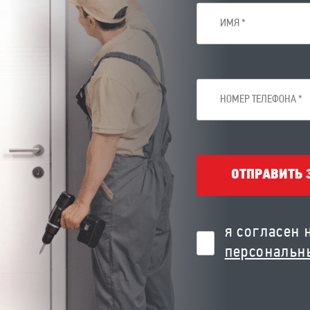
ОТПРАВИТЬ 
я согласен 
персональн