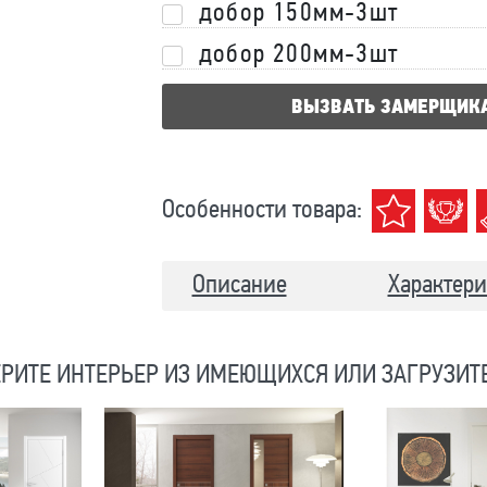
добор 150мм-3шт
добор 200мм-3шт
ВЫЗВАТЬ ЗАМЕРЩИК
Особенности товара:
Описание
Характери
РИТЕ ИНТЕРЬЕР ИЗ ИМЕЮЩИХСЯ ИЛИ ЗАГРУЗИТ