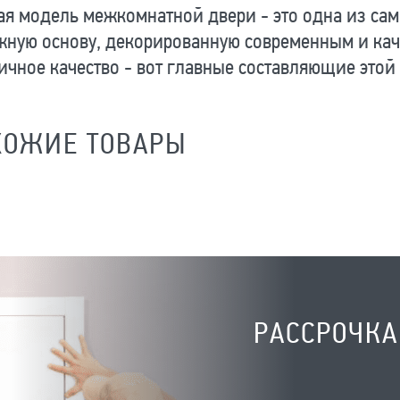
я модель межкомнатной двери - это одна из сам
жную основу, декорированную современным и кач
ичное качество - вот главные составляющие этой
ХОЖИЕ ТОВАРЫ
РАССРОЧКА