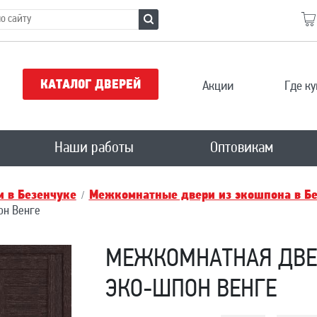
КАТАЛОГ ДВЕРЕЙ
Акции
Где ку
Наши работы
Оптовикам
 в Безенчукe
Межкомнатные двери из экошпона в Бе
он Венге
МЕЖКОМНАТНАЯ ДВЕР
ЭКО-ШПОН ВЕНГЕ