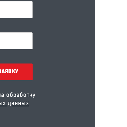
ЗАЯВКУ
на обработку
ых данных