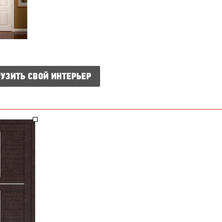
УЗИТЬ СВОЙ ИНТЕРЬЕР