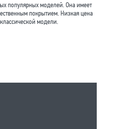
ых популярных моделей. Она имеет
ественным покрытием. Низкая цена
 классической модели.