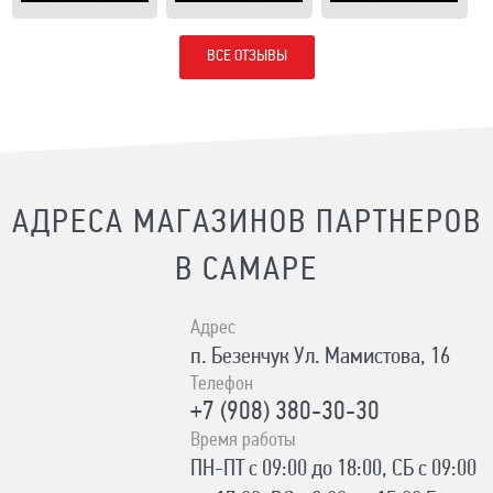
ВСЕ ОТЗЫВЫ
АДРЕСА МАГАЗИНОВ ПАРТНЕРОВ
В САМАРЕ
Адрес
п. Безенчук Ул. Мамистова, 16
Телефон
+7 (908) 380-30-30
Время работы
ПН-ПТ с 09:00 до 18:00, СБ с 09:00