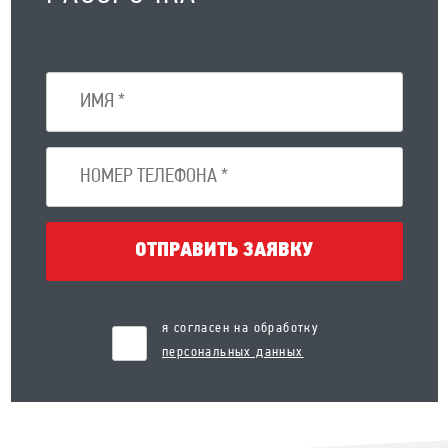
ОТПРАВИТЬ ЗАЯВКУ
я согласен на обработку
персональных данных