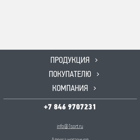
ПРОДУКЦИЯ
ПОКУПАТЕЛЮ
КОМПАНИЯ
+7 846 9707231
info@1sort.ru