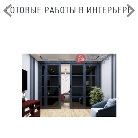
ГОТОВЫЕ РАБОТЫ В ИНТЕРЬЕРЕ