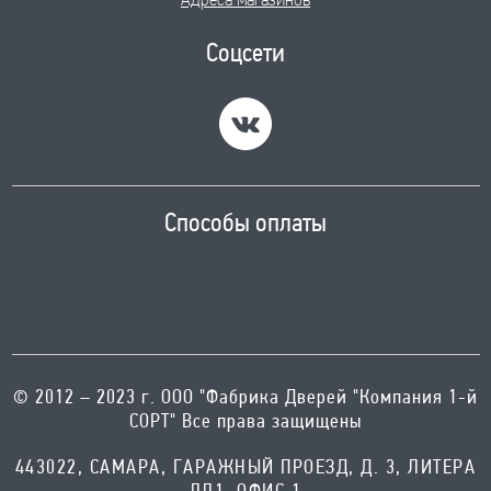
Адреса магазинов
Соцсети
Способы оплаты
© 2012 – 2023 г. ООО "Фабрика Дверей "Компания 1-й
СОРТ" Все права защищены
443022, САМАРА, ГАРАЖНЫЙ ПРОЕЗД, Д. 3, ЛИТЕРА