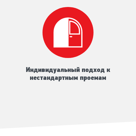
Индивидуальный подход к
нестандартным проемам