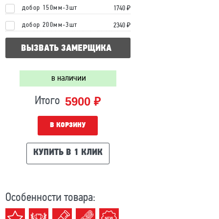
добор 150мм-3шт
1740 ₽
добор 200мм-3шт
2340 ₽
ВЫЗВАТЬ ЗАМЕРЩИКА
в наличии
5900 ₽
Итого
В КОРЗИНУ
КУПИТЬ В 1 КЛИК
Особенности товара: