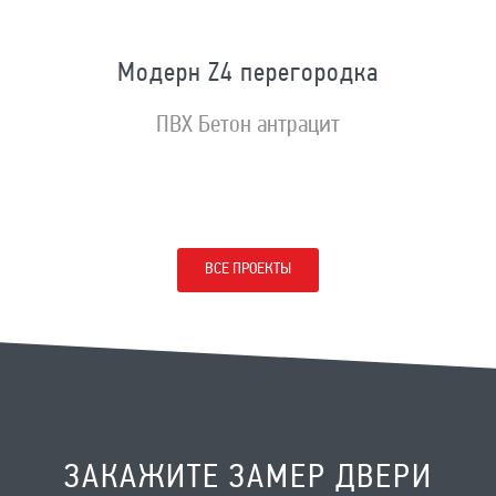
Модерн Z4 перегородка
ПВХ Бетон антрацит
ВСЕ ПРОЕКТЫ
ЗАКАЖИТЕ ЗАМЕР ДВЕРИ