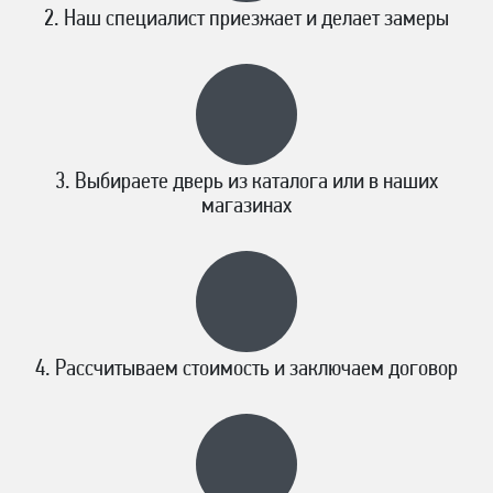
Наш специалист приезжает и делает замеры
Выбираете дверь из каталога или в наших
магазинах
Рассчитываем стоимость и заключаем договор