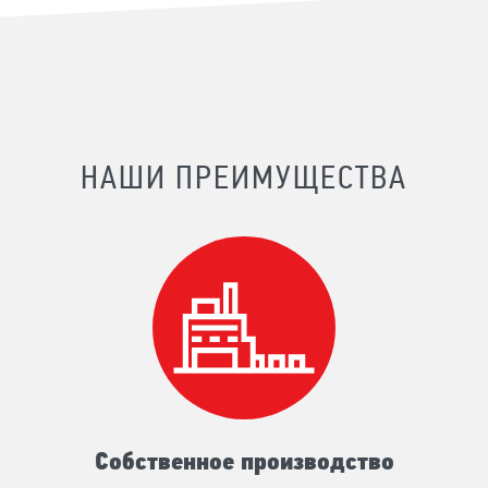
НАШИ ПРЕИМУЩЕСТВА
Собственное производство