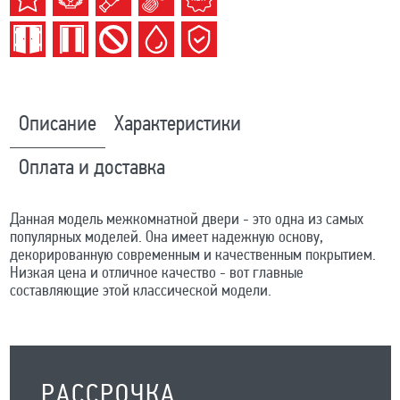
Описание
Характеристики
Оплата и доставка
Данная модель межкомнатной двери - это одна из самых
популярных моделей. Она имеет надежную основу,
декорированную современным и качественным покрытием.
Низкая цена и отличное качество - вот главные
составляющие этой классической модели.
РАССРОЧКА