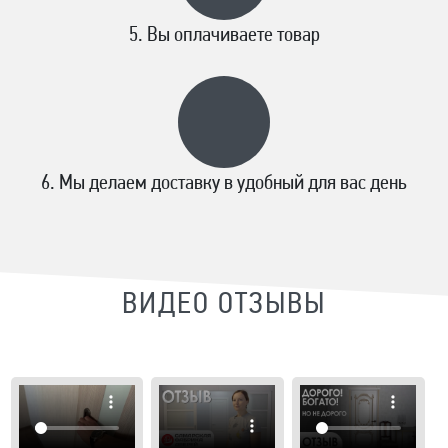
Вы оплачиваете товар
Мы делаем доставку в удобный для вас день
ВИДЕО ОТЗЫВЫ