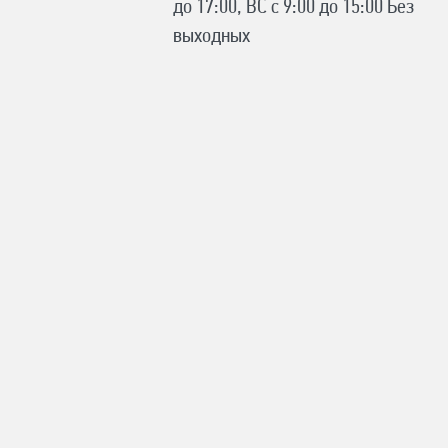
до 17:00, ВС с 9:00 до 15:00 Без
выходных