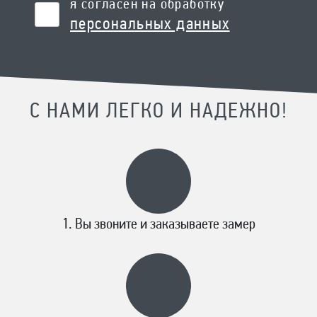
я согласен на обработку
персональных данных
С НАМИ ЛЕГКО И НАДЕЖНО!
Вы звоните и заказываете замер