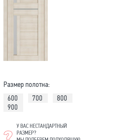
Размер полотна:
600
700
800
900
У ВАС НЕСТАНДАРТНЫЙ
РАЗМЕР?