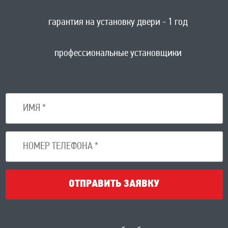
гарантия на установку двери - 1 год
профессиональные установщики
ОТПРАВИТЬ ЗАЯВКУ