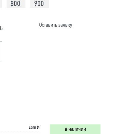
800
900
Оставить заявку
Ь
4900
₽
в наличии