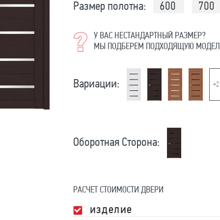
Размер полотна:
600
700
У ВАС НЕСТАНДАРТНЫЙ РАЗМЕР?
МЫ ПОДБЕРЕМ ПОДХОДЯЩУЮ МОДЕЛ
Вариации:
+2
Оборотная Сторона:
РАСЧЕТ СТОИМОСТИ ДВЕРИ
изделие