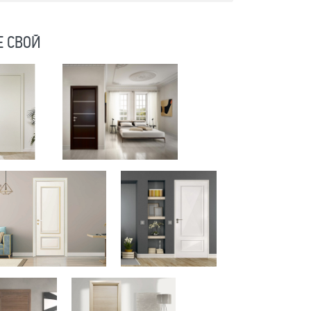
Е СВОЙ