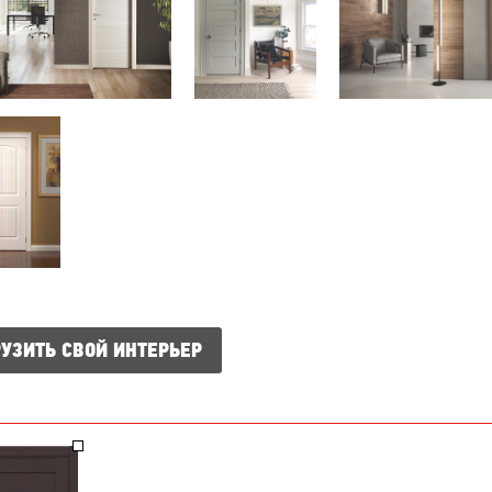
УЗИТЬ СВОЙ ИНТЕРЬЕР