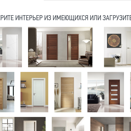
РИТЕ ИНТЕРЬЕР ИЗ ИМЕЮЩИХСЯ ИЛИ ЗАГРУЗИТ