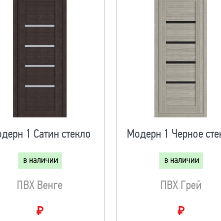
дерн 1 Сатин стекло
Модерн 1 Черное сте
в наличии
в наличии
ПВХ Венге
ПВХ Грей
₽
₽