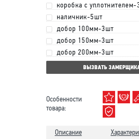
коробка с уплотнителем-
наличник-5шт
добор 100мм-3шт
добор 150мм-3шт
добор 200мм-3шт
ВЫЗВАТЬ ЗАМЕРЩИК
Особенности
товара:
Описание
Характери