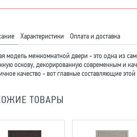
сание
Характеристики
Оплата и доставка
я модель межкомнатной двери - это одна из сам
жную основу, декорированную современным и кач
ичное качество - вот главные составляющие этой
ХОЖИЕ ТОВАРЫ