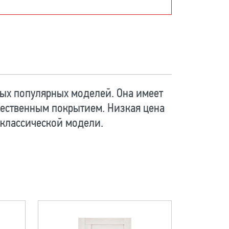
ых популярных моделей. Она имеет
ественным покрытием. Низкая цена
 классической модели.