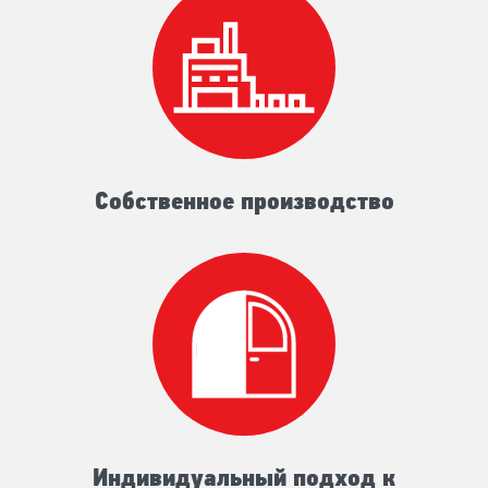
Собственное производство
Индивидуальный подход к