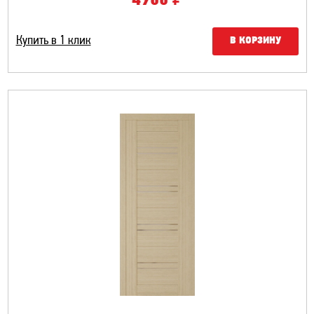
4900
Купить в 1 клик
В КОРЗИНУ