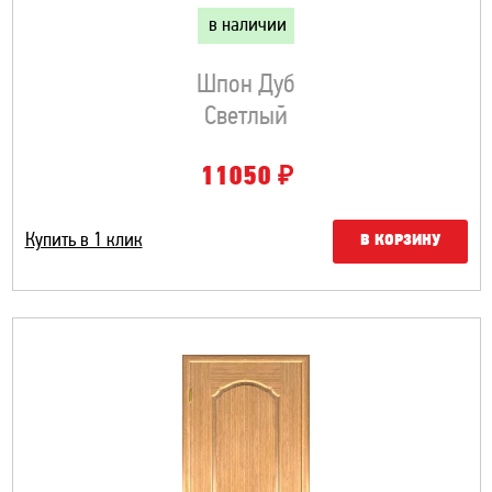
в наличии
Шпон Дуб
Светлый
₽
11050
Купить в 1 клик
В КОРЗИНУ