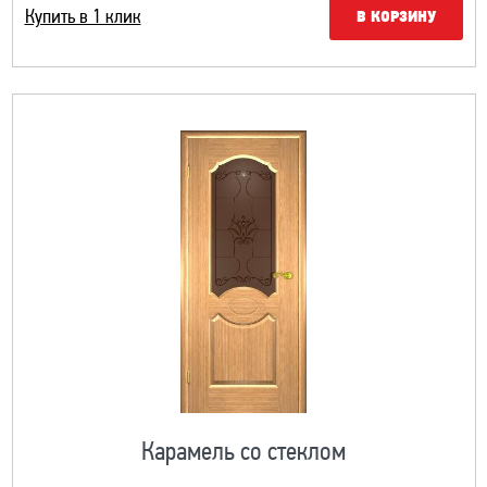
Купить в 1 клик
В КОРЗИНУ
Карамель со стеклом