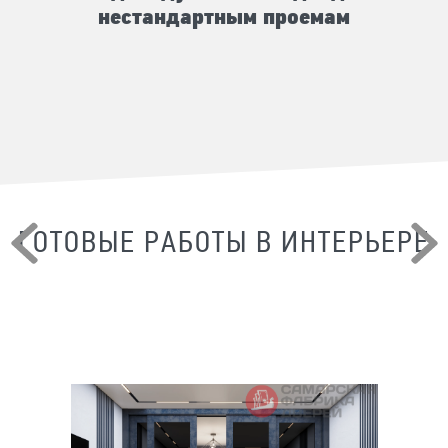
нестандартным проемам
ГОТОВЫЕ РАБОТЫ В ИНТЕРЬЕРЕ