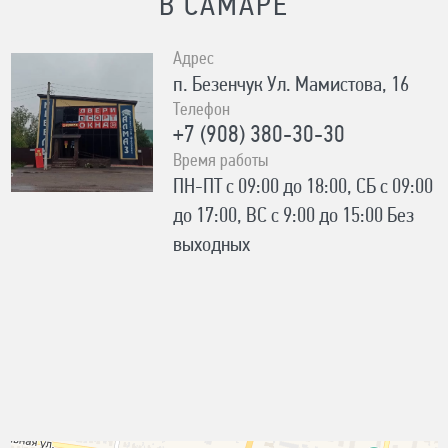
В САМАРЕ
Адрес
п. Безенчук Ул. Мамистова, 16
Телефон
+7 (908) 380-30-30
Время работы
ПН-ПТ с 09:00 до 18:00, СБ с 09:00
до 17:00, ВС с 9:00 до 15:00 Без
выходных