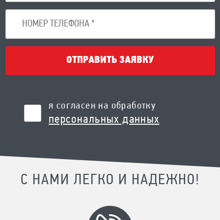
ОТПРАВИТЬ ЗАЯВКУ
я согласен на обработку
персональных данных
С НАМИ ЛЕГКО И НАДЕЖНО!