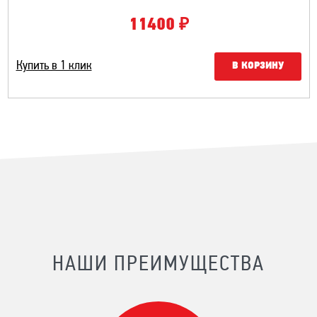
₽
11400
Купить в 1 клик
В КОРЗИНУ
НАШИ ПРЕИМУЩЕСТВА