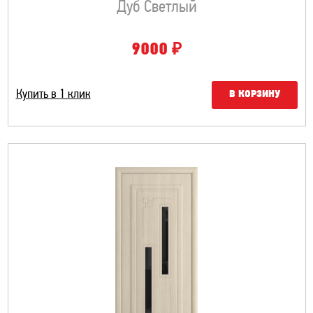
Дуб Светлый
₽
9000
Купить в 1 клик
В КОРЗИНУ