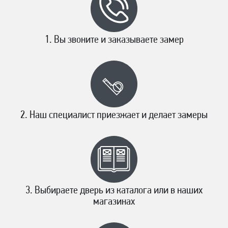
Вы звоните и заказываете замер
Наш специалист приезжает и делает замеры
Выбираете дверь из каталога или в наших
магазинах