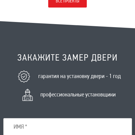
ВСЕ ПРОЕКТЫ
ЗАКАЖИТЕ ЗАМЕР ДВЕРИ
гарантия на установку двери - 1 год
профессиональные установщики