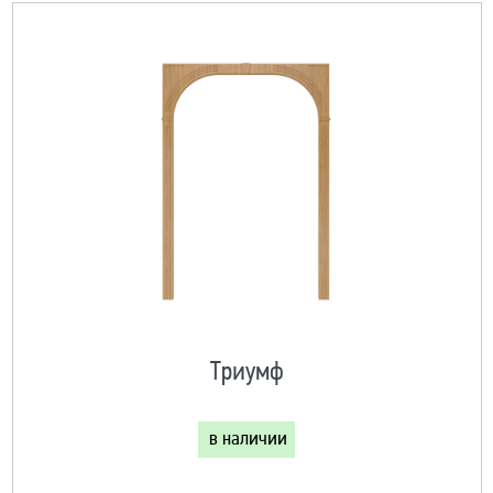
Триумф
в наличии