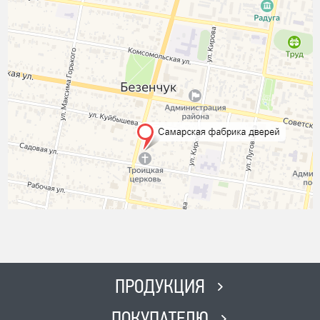
ПРОДУКЦИЯ