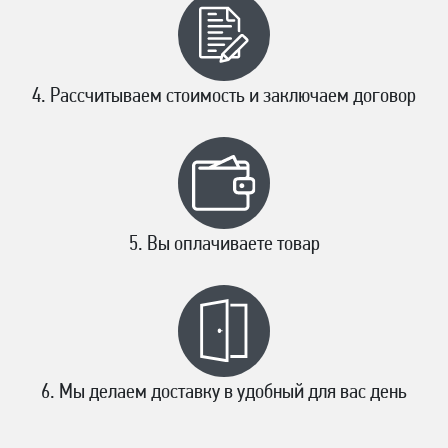
Рассчитываем стоимость и заключаем договор
Вы оплачиваете товар
Мы делаем доставку в удобный для вас день