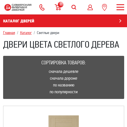
0
КАТАЛОГ ДВЕРЕЙ
Главная
Каталог
Светлые двери
ДВЕРИ ЦВЕТА СВЕТЛОГО ДЕРЕВА
СОРТИРОВКА ТОВАРОВ:
сначала дешевле
сначала дороже
по названию
по популярности