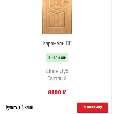
Карамель ПГ
в наличии
Шпон Дуб
Светлый
₽
8800
Купить в 1 клик
В КОРЗИНУ