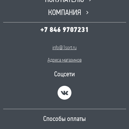
ПОКУПАТЕЛЮ
КОМПАНИЯ
+7 846 9707231
info@1sort.ru
Адреса магазинов
Соцсети
Способы оплаты