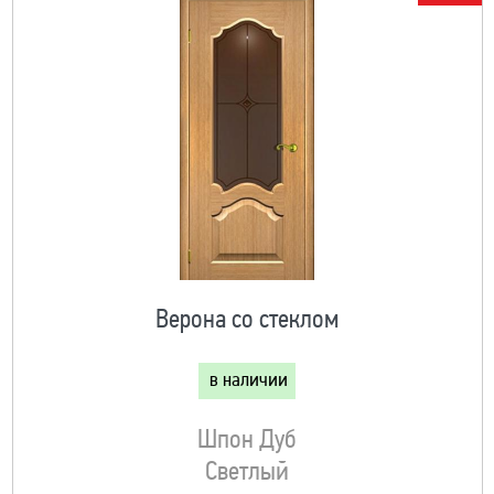
Верона со стеклом
в наличии
Шпон Дуб
Светлый