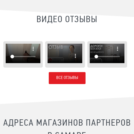
ВИДЕО ОТЗЫВЫ
ВСЕ ОТЗЫВЫ
АДРЕСА МАГАЗИНОВ ПАРТНЕРОВ