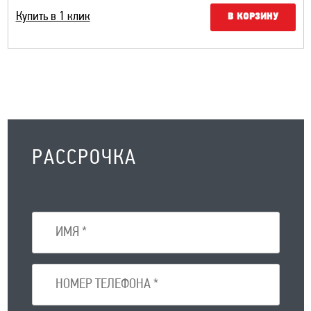
Купить в 1 клик
В КОРЗИНУ
РАССРОЧКА