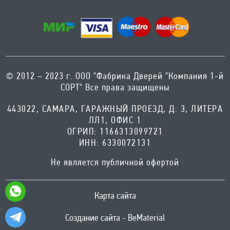
© 2012 – 2023 г. ООО "Фабрика Дверей "Компания 1-й
СОРТ" Все права защищены
443022, САМАРА, ГАРАЖНЫЙ ПРОЕЗД, Д. 3, ЛИТЕРА
ЛЛ1, ОФИС 1
ОГРИП: 1166313099721
ИНН: 6330072131
Не является публичной офертой
Карта сайта
Создание сайта - BeMaterial