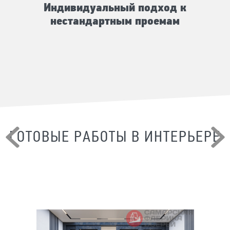
Индивидуальный подход к
нестандартным проемам
ГОТОВЫЕ РАБОТЫ В ИНТЕРЬЕРЕ