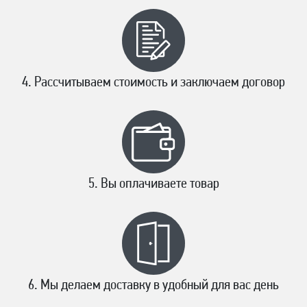
Рассчитываем стоимость и заключаем договор
Вы оплачиваете товар
Мы делаем доставку в удобный для вас день