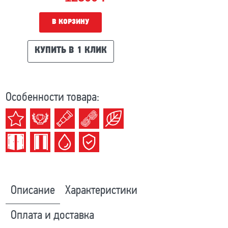
В КОРЗИНУ
КУПИТЬ В 1 КЛИК
Особенности товара:
Описание
Характеристики
Оплата и доставка