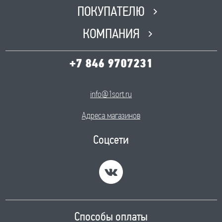
ПОКУПАТЕЛЮ
КОМПАНИЯ
+7 846 9707231
info@1sort.ru
Адреса магазинов
Соцсети
Способы оплаты