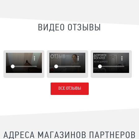
ВИДЕО ОТЗЫВЫ
ВСЕ ОТЗЫВЫ
АДРЕСА МАГАЗИНОВ ПАРТНЕРОВ