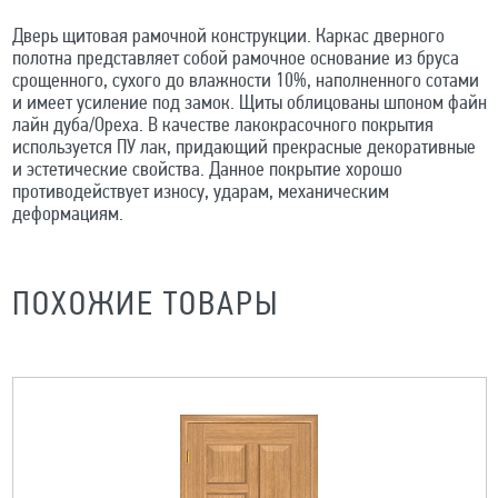
Дверь щитовая рамочной конструкции. Каркас дверного
полотна представляет собой рамочное основание из бруса
срощенного, сухого до влажности 10%, наполненного сотами
и имеет усиление под замок. Щиты облицованы шпоном файн
лайн дуба/Ореха. В качестве лакокрасочного покрытия
используется ПУ лак, придающий прекрасные декоративные
и эстетические свойства. Данное покрытие хорошо
противодействует износу, ударам, механическим
деформациям.
ПОХОЖИЕ ТОВАРЫ