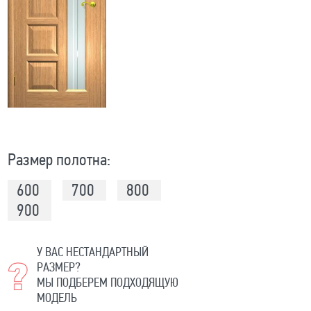
Размер полотна:
600
700
800
900
У ВАС НЕСТАНДАРТНЫЙ
РАЗМЕР?
МЫ ПОДБЕРЕМ ПОДХОДЯЩУЮ
МОДЕЛЬ