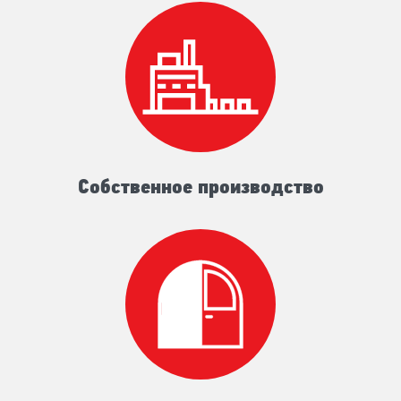
Собственное производство