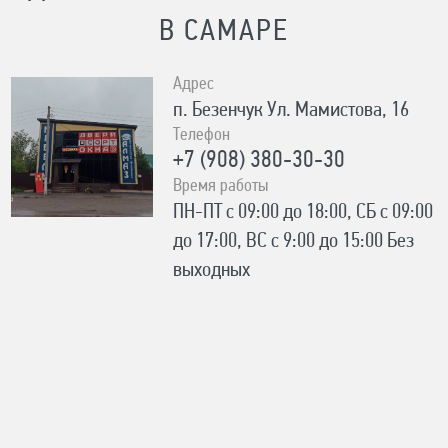
В САМАРЕ
Адрес
п. Безенчук Ул. Мамистова, 16
Телефон
+7 (908) 380-30-30
Время работы
ПН-ПТ с 09:00 до 18:00, СБ с 09:00
до 17:00, ВС с 9:00 до 15:00 Без
выходных