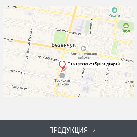
ПРОДУКЦИЯ