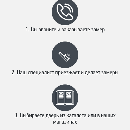
Вы звоните и заказываете замер
Наш специалист приезжает и делает замеры
Выбираете дверь из каталога или в наших
магазинах