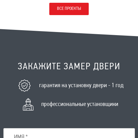
ВСЕ ПРОЕКТЫ
ЗАКАЖИТЕ ЗАМЕР ДВЕРИ
гарантия на установку двери - 1 год
профессиональные установщики