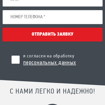
ОТПРАВИТЬ ЗАЯВКУ
я согласен на обработку
персональных данных
С НАМИ ЛЕГКО И НАДЕЖНО!