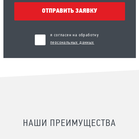
ОТПРАВИТЬ ЗАЯВКУ
я согласен на обработку
персональных данных
НАШИ ПРЕИМУЩЕСТВА