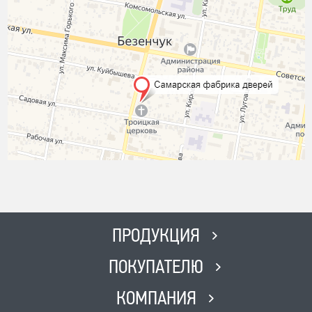
ПРОДУКЦИЯ
ПОКУПАТЕЛЮ
КОМПАНИЯ