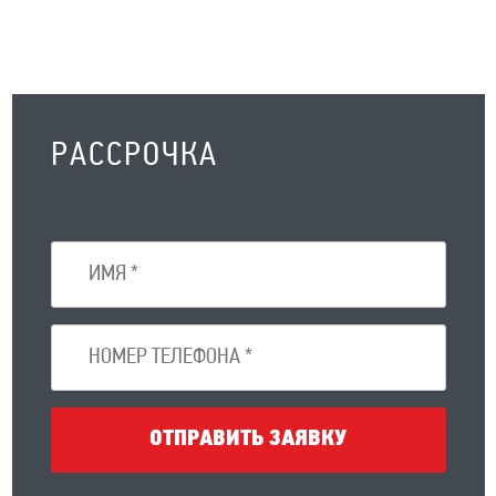
РАССРОЧКА
ОТПРАВИТЬ ЗАЯВКУ