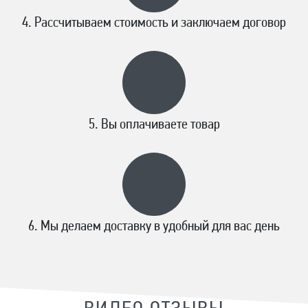
Рассчитываем стоимость и заключаем договор
Вы оплачиваете товар
Мы делаем доставку в удобный для вас день