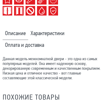
Описание
Характеристики
Оплата и доставка
Данная модель межкомнатной двери - это одна из самых
популярных моделей. Она имеет надежную основу,
декорированную современным и качественным покрытием.
Низкая цена и отличное качество - вот главные
составляющие этой классической модели.
ПОХОЖИЕ ТОВАРЫ