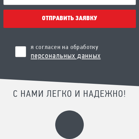
ОТПРАВИТЬ ЗАЯВКУ
я согласен на обработку
персональных данных
С НАМИ ЛЕГКО И НАДЕЖНО!