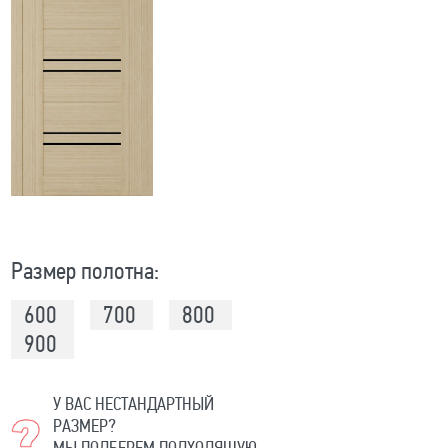
Размер полотна:
600
700
800
900
У ВАС НЕСТАНДАРТНЫЙ
РАЗМЕР?