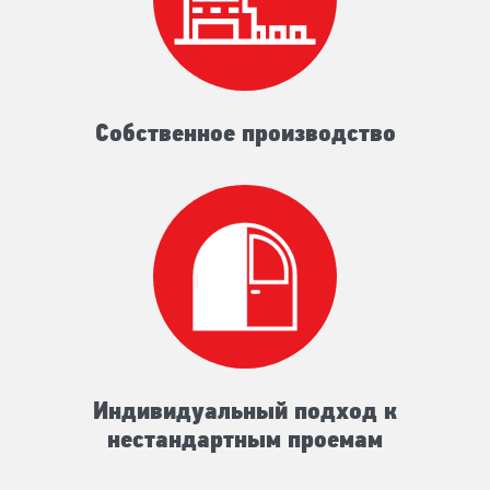
Собственное производство
Индивидуальный подход к
нестандартным проемам