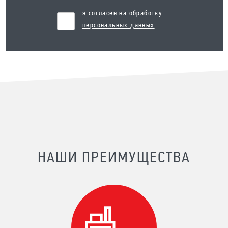
я согласен на обработку
персональных данных
НАШИ ПРЕИМУЩЕСТВА