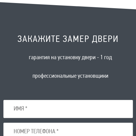
ЗАКАЖИТЕ ЗАМЕР ДВЕРИ
гарантия на установку двери - 1 год
профессиональные установщики