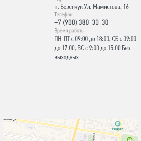
п. Безенчук Ул. Мамистова, 16
Телефон
+7 (908) 380-30-30
Время работы
ПН-ПТ с 09:00 до 18:00, СБ с 09:00
до 17:00, ВС с 9:00 до 15:00 Без
выходных