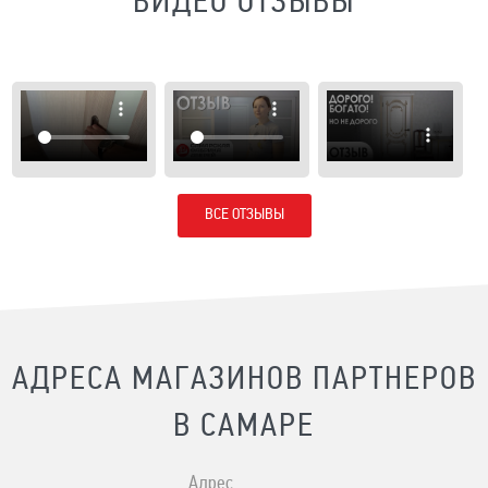
ВИДЕО ОТЗЫВЫ
ВСЕ ОТЗЫВЫ
АДРЕСА МАГАЗИНОВ ПАРТНЕРОВ
В САМАРЕ
Адрес