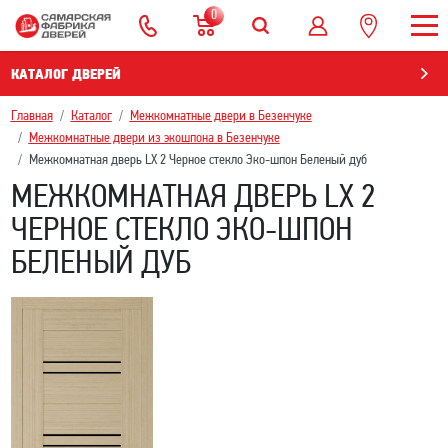
0
КАТАЛОГ ДВЕРЕЙ
Главная
Каталог
Межкомнатные двери в Безенчукe
Межкомнатные двери из экошпона в Безенчукe
Межкомнатная дверь LX 2 Черное стекло Эко-шпон Беленый дуб
МЕЖКОМНАТНАЯ ДВЕРЬ LX 2
ЧЕРНОЕ СТЕКЛО ЭКО-ШПОН
БЕЛЕНЫЙ ДУБ