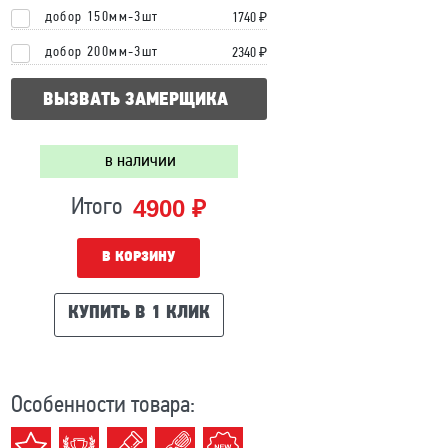
добор 150мм-3шт
1740 ₽
добор 200мм-3шт
2340 ₽
ВЫЗВАТЬ ЗАМЕРЩИКА
в наличии
4900 ₽
Итого
В КОРЗИНУ
КУПИТЬ В 1 КЛИК
Особенности товара: