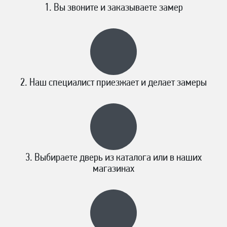
Вы звоните и заказываете замер
Наш специалист приезжает и делает замеры
Выбираете дверь из каталога или в наших
магазинах