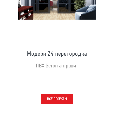
Модерн Z4 перегородка
ПВХ Бетон антрацит
ВСЕ ПРОЕКТЫ