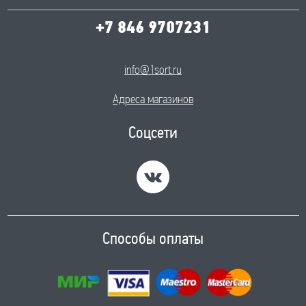
+7 846 9707231
info@1sort.ru
Адреса магазинов
Соцсети
Способы оплаты