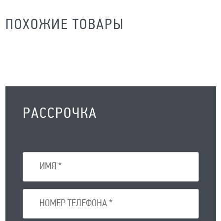
ПОХОЖИЕ ТОВАРЫ
РАССРОЧКА