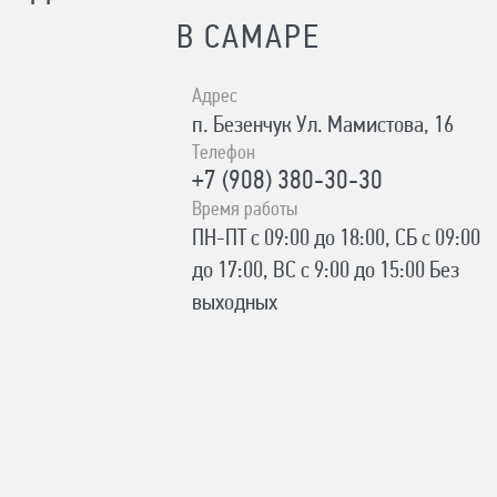
В САМАРЕ
Адрес
п. Безенчук Ул. Мамистова, 16
Телефон
+7 (908) 380-30-30
Время работы
ПН-ПТ с 09:00 до 18:00, СБ с 09:00
до 17:00, ВС с 9:00 до 15:00 Без
выходных