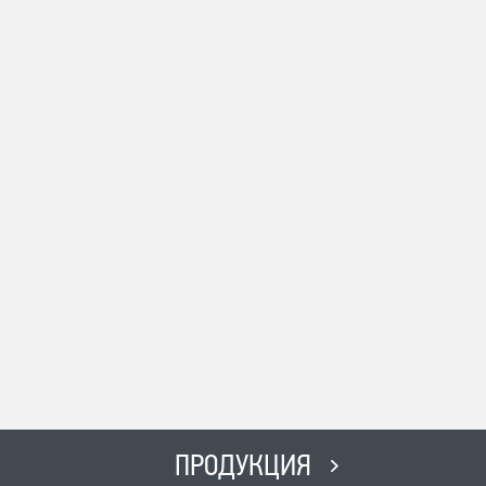
ПРОДУКЦИЯ