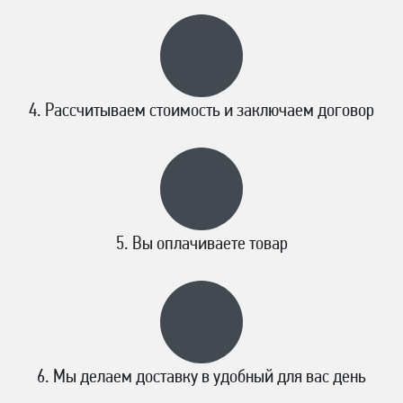
Рассчитываем стоимость и заключаем договор
Вы оплачиваете товар
Мы делаем доставку в удобный для вас день