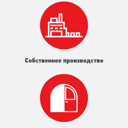
Собственное производство