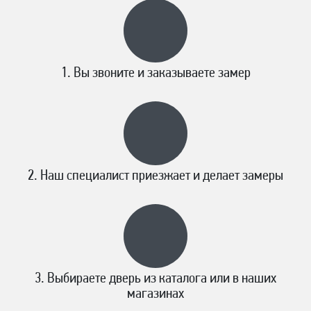
Вы звоните и заказываете замер
Наш специалист приезжает и делает замеры
Выбираете дверь из каталога или в наших
магазинах