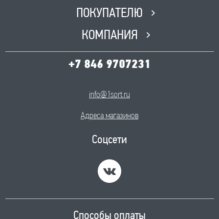
ПОКУПАТЕЛЮ
КОМПАНИЯ
+7 846 9707231
info@1sort.ru
Адреса магазинов
Соцсети
Способы оплаты