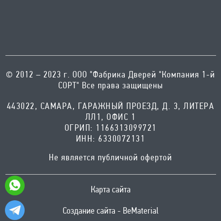
© 2012 – 2023 г. ООО "Фабрика Дверей "Компания 1-й
СОРТ" Все права защищены
443022, САМАРА, ГАРАЖНЫЙ ПРОЕЗД, Д. 3, ЛИТЕРА
ЛЛ1, ОФИС 1
ОГРИП: 1166313099721
ИНН: 6330072131
Не является публичной офертой
Карта сайта
Создание сайта - BeMaterial