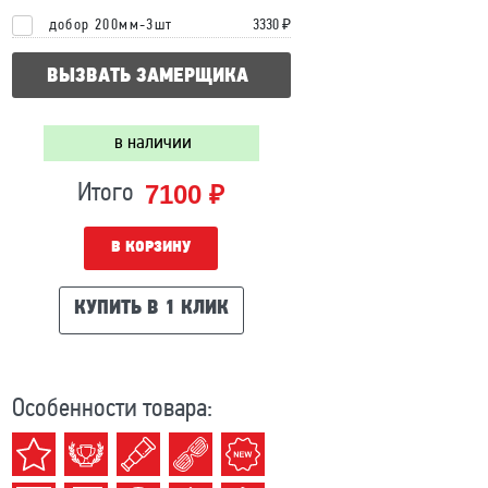
добор 200мм-3шт
3330 ₽
ВЫЗВАТЬ ЗАМЕРЩИКА
в наличии
7100 ₽
Итого
В КОРЗИНУ
КУПИТЬ В 1 КЛИК
Особенности товара: