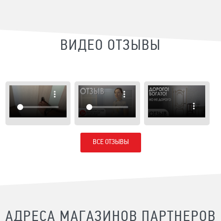
ВИДЕО ОТЗЫВЫ
ВСЕ ОТЗЫВЫ
АДРЕСА МАГАЗИНОВ ПАРТНЕРОВ