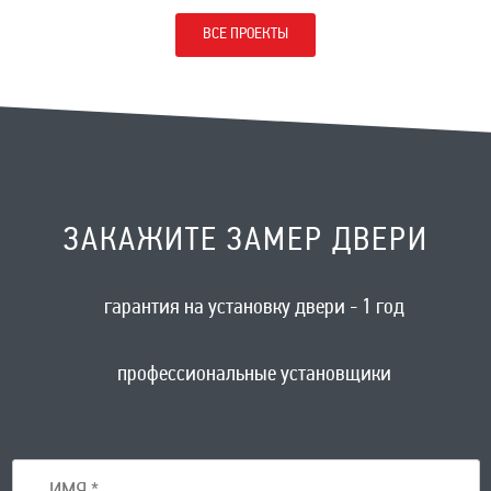
ВСЕ ПРОЕКТЫ
ЗАКАЖИТЕ ЗАМЕР ДВЕРИ
гарантия на установку двери - 1 год
профессиональные установщики