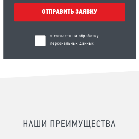
ОТПРАВИТЬ ЗАЯВКУ
я согласен на обработку
персональных данных
НАШИ ПРЕИМУЩЕСТВА