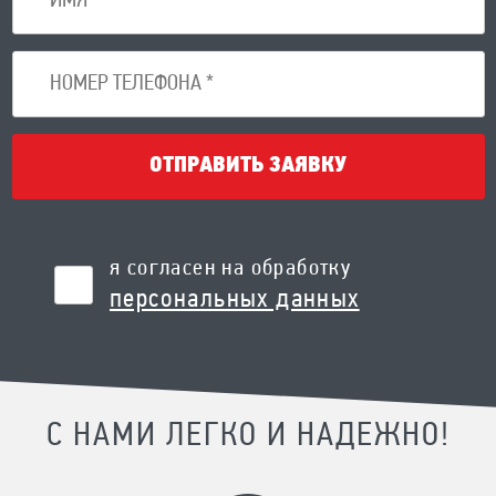
ОТПРАВИТЬ ЗАЯВКУ
я согласен на обработку
персональных данных
С НАМИ ЛЕГКО И НАДЕЖНО!