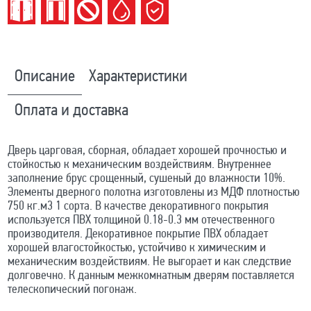
Описание
Характеристики
Оплата и доставка
Дверь царговая, сборная, обладает хорошей прочностью и
стойкостью к механическим воздействиям. Внутреннее
заполнение брус срощенный, сушеный до влажности 10%.
Элементы дверного полотна изготовлены из МДФ плотностью
750 кг.м3 1 сорта. В качестве декоративного покрытия
используется ПВХ толщиной 0.18-0.3 мм отечественного
производителя. Декоративное покрытие ПВХ обладает
хорошей влагостойкостью, устойчиво к химическим и
механическим воздействиям. Не выгорает и как следствие
долговечно. К данным межкомнатным дверям поставляется
телескопический погонаж.