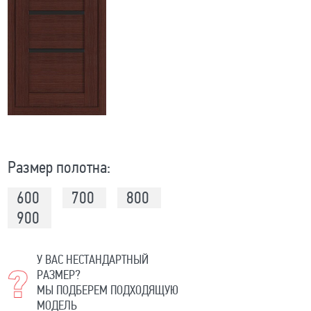
Размер полотна:
600
700
800
900
У ВАС НЕСТАНДАРТНЫЙ
РАЗМЕР?
МЫ ПОДБЕРЕМ ПОДХОДЯЩУЮ
МОДЕЛЬ