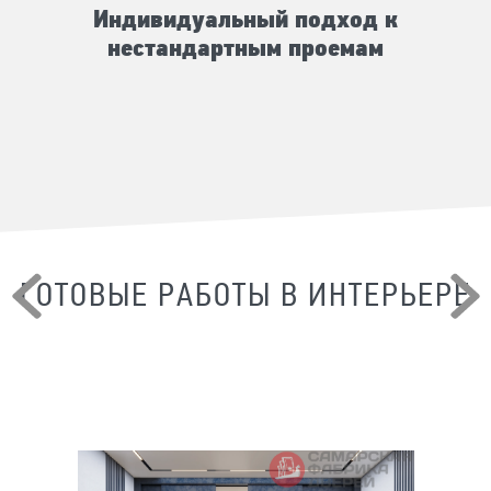
Индивидуальный подход к
нестандартным проемам
ГОТОВЫЕ РАБОТЫ В ИНТЕРЬЕРЕ