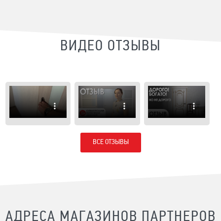
ВИДЕО ОТЗЫВЫ
ВСЕ ОТЗЫВЫ
АДРЕСА МАГАЗИНОВ ПАРТНЕРОВ