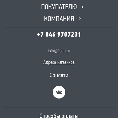
ПОКУПАТЕЛЮ
КОМПАНИЯ
+7 846 9707231
info@1sort.ru
Адреса магазинов
Соцсети
Способы оплаты