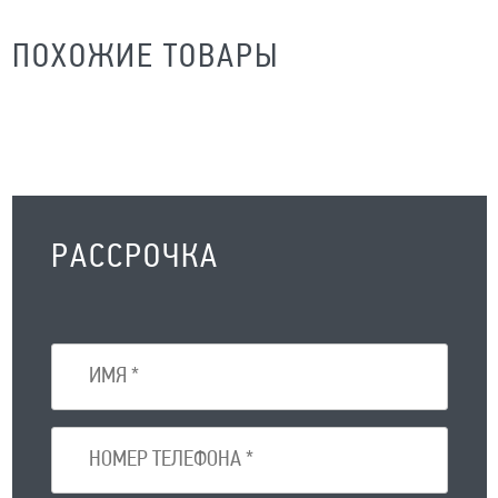
ПОХОЖИЕ ТОВАРЫ
РАССРОЧКА