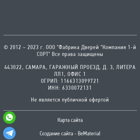
© 2012 – 2023 г. ООО "Фабрика Дверей "Компания 1-й
СОРТ" Все права защищены
443022, САМАРА, ГАРАЖНЫЙ ПРОЕЗД, Д. 3, ЛИТЕРА
ЛЛ1, ОФИС 1
ОГРИП: 1166313099721
ИНН: 6330072131
Не является публичной офертой
Карта сайта
Создание сайта - BeMaterial