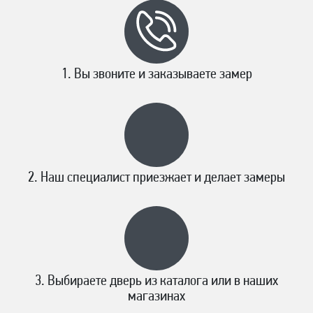
Вы звоните и заказываете замер
Наш специалист приезжает и делает замеры
Выбираете дверь из каталога или в наших
магазинах