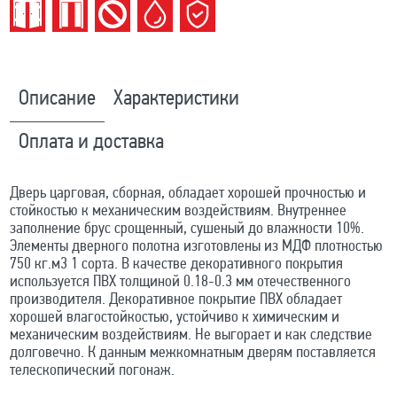
Описание
Характеристики
Оплата и доставка
Дверь царговая, сборная, обладает хорошей прочностью и
стойкостью к механическим воздействиям. Внутреннее
заполнение брус срощенный, сушеный до влажности 10%.
Элементы дверного полотна изготовлены из МДФ плотностью
750 кг.м3 1 сорта. В качестве декоративного покрытия
используется ПВХ толщиной 0.18-0.3 мм отечественного
производителя. Декоративное покрытие ПВХ обладает
хорошей влагостойкостью, устойчиво к химическим и
механическим воздействиям. Не выгорает и как следствие
долговечно. К данным межкомнатным дверям поставляется
телескопический погонаж.