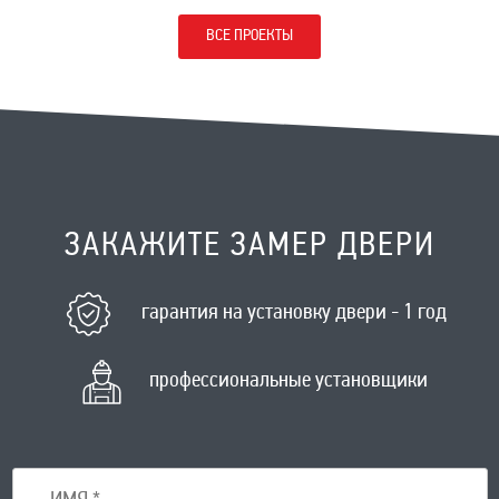
ВСЕ ПРОЕКТЫ
ЗАКАЖИТЕ ЗАМЕР ДВЕРИ
гарантия на установку двери - 1 год
профессиональные установщики