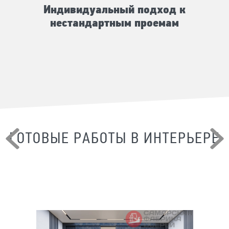
Индивидуальный подход к
нестандартным проемам
ГОТОВЫЕ РАБОТЫ В ИНТЕРЬЕРЕ