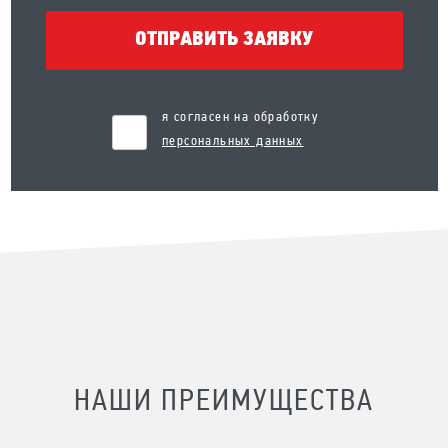
ОТПРАВИТЬ ЗАЯВКУ
я согласен на обработку
персональных данных
НАШИ ПРЕИМУЩЕСТВА