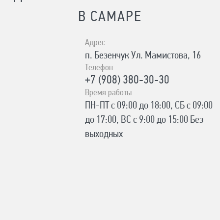
В САМАРЕ
Адрес
п. Безенчук Ул. Мамистова, 16
Телефон
+7 (908) 380-30-30
Время работы
ПН-ПТ с 09:00 до 18:00, СБ с 09:00
до 17:00, ВС с 9:00 до 15:00 Без
выходных