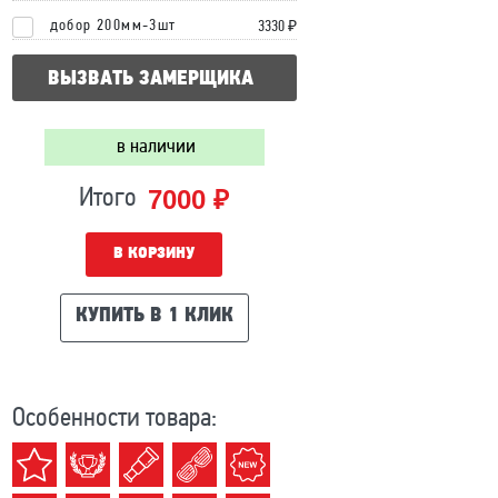
добор 200мм-3шт
3330 ₽
ВЫЗВАТЬ ЗАМЕРЩИКА
в наличии
7000 ₽
Итого
В КОРЗИНУ
КУПИТЬ В 1 КЛИК
Особенности товара: