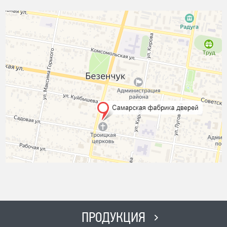
ПРОДУКЦИЯ