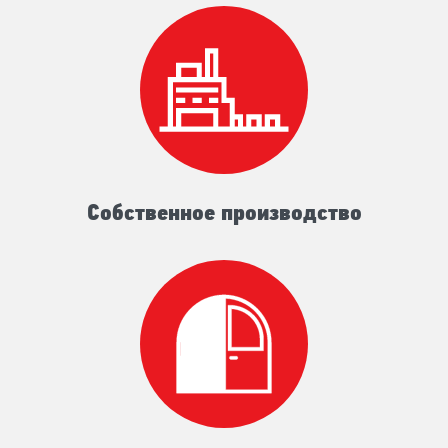
Собственное производство