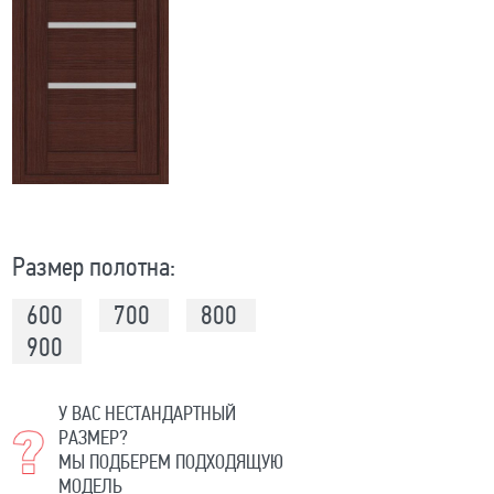
Размер полотна:
600
700
800
900
У ВАС НЕСТАНДАРТНЫЙ
РАЗМЕР?
МЫ ПОДБЕРЕМ ПОДХОДЯЩУЮ
МОДЕЛЬ