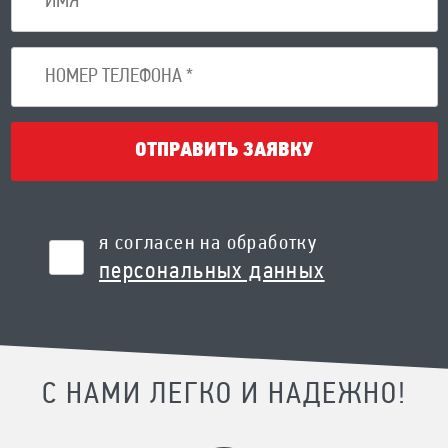
ОТПРАВИТЬ ЗАЯВКУ
я согласен на обработку
персональных данных
С НАМИ ЛЕГКО И НАДЕЖНО!