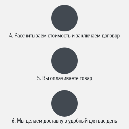
Рассчитываем стоимость и заключаем договор
Вы оплачиваете товар
Мы делаем доставку в удобный для вас день