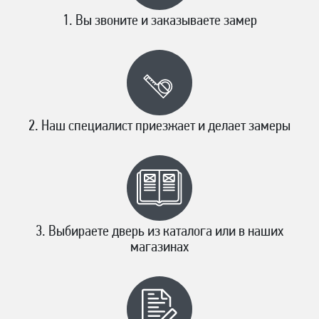
Вы звоните и заказываете замер
Наш специалист приезжает и делает замеры
Выбираете дверь из каталога или в наших
магазинах