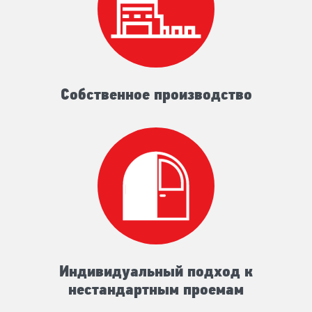
Собственное производство
Индивидуальный подход к
нестандартным проемам