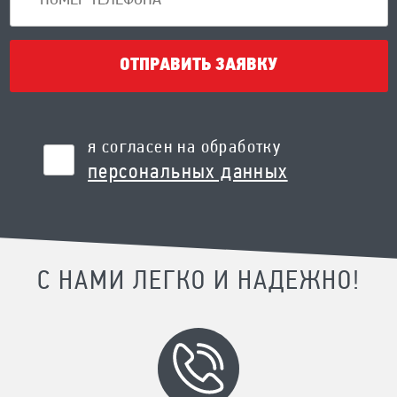
ОТПРАВИТЬ ЗАЯВКУ
я согласен на обработку
персональных данных
С НАМИ ЛЕГКО И НАДЕЖНО!