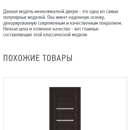
Данная модель межкомнатной двери - это одна из самых
популярных моделей. Она имеет надежную основу,
декорированную современным и качественным покрытием.
Низкая цена и отличное качество - вот главные
составляющие этой классической модели.
ПОХОЖИЕ ТОВАРЫ