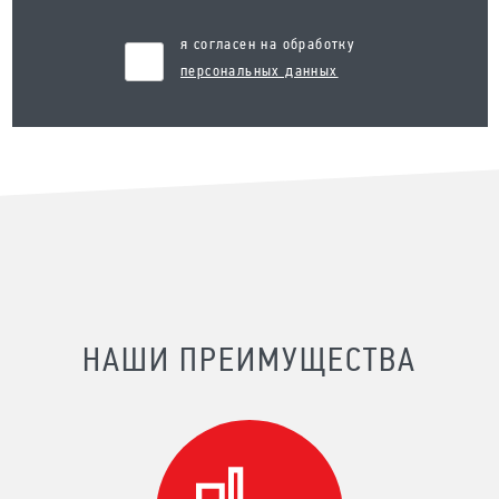
я согласен на обработку
персональных данных
НАШИ ПРЕИМУЩЕСТВА