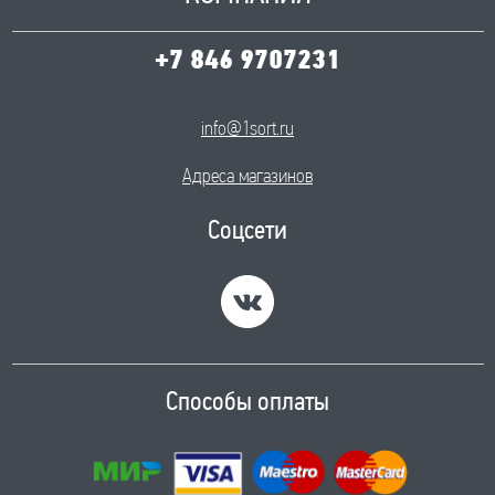
+7 846 9707231
info@1sort.ru
Адреса магазинов
Соцсети
Способы оплаты