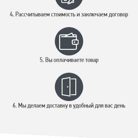
Рассчитываем стоимость и заключаем договор
Вы оплачиваете товар
Мы делаем доставку в удобный для вас день