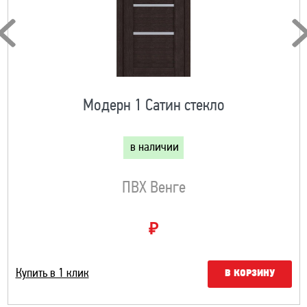
Модерн 1 Сатин стекло
в наличии
ПВХ Венге
₽
Купить в 1 клик
В КОРЗИНУ