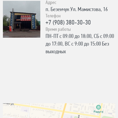
Адрес
п. Безенчук Ул. Мамистова, 16
Телефон
+7 (908) 380-30-30
Время работы
ПН-ПТ с 09:00 до 18:00, СБ с 09:00
до 17:00, ВС с 9:00 до 15:00 Без
выходных