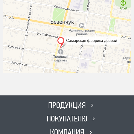
ПРОДУКЦИЯ
ПОКУПАТЕЛЮ
КОМПАНИЯ