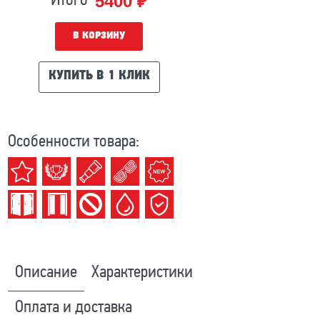
5400 ₽
Итого
В КОРЗИНУ
КУПИТЬ В 1 КЛИК
Особенности товара:
Описание
Характеристики
Оплата и доставка