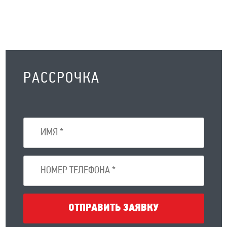
РАССРОЧКА
ОТПРАВИТЬ ЗАЯВКУ