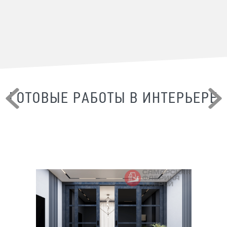
ГОТОВЫЕ РАБОТЫ В ИНТЕРЬЕРЕ