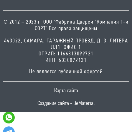
© 2012 – 2023 г. ООО "Фабрика Дверей "Компания 1-й
СОРТ" Все права защищены
443022, САМАРА, ГАРАЖНЫЙ ПРОЕЗД, Д. 3, ЛИТЕРА
ЛЛ1, ОФИС 1
ОГРИП: 1166313099721
ИНН: 6330072131
Не является публичной офертой
Карта сайта
Создание сайта - BeMaterial