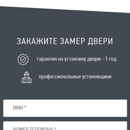
ЗАКАЖИТЕ ЗАМЕР ДВЕРИ
гарантия на установку двери - 1 год
профессиональные установщики