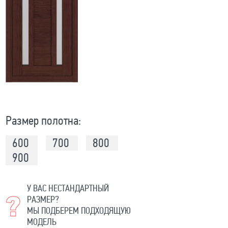
Размер полотна:
600
700
800
900
У ВАС НЕСТАНДАРТНЫЙ
РАЗМЕР?
МЫ ПОДБЕРЕМ ПОДХОДЯЩУЮ
МОДЕЛЬ