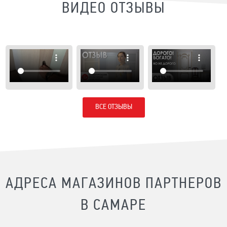
ВИДЕО ОТЗЫВЫ
ВСЕ ОТЗЫВЫ
АДРЕСА МАГАЗИНОВ ПАРТНЕРОВ
В САМАРЕ