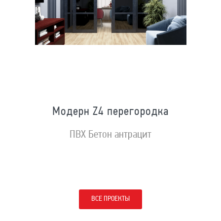
Модерн Z4 перегородка
ПВХ Бетон антрацит
ВСЕ ПРОЕКТЫ