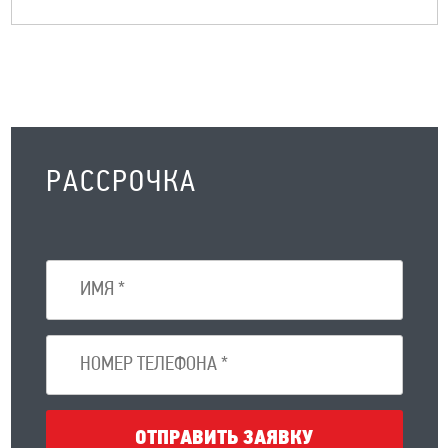
РАССРОЧКА
ОТПРАВИТЬ ЗАЯВКУ