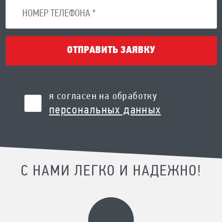
ОТПРАВИТЬ ЗАЯВКУ
я согласен на обработку
персональных данных
С НАМИ ЛЕГКО И НАДЕЖНО!