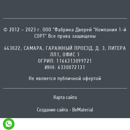
© 2012 – 2023 г. ООО "Фабрика Дверей "Компания 1-й
СОРТ" Все права защищены
443022, САМАРА, ГАРАЖНЫЙ ПРОЕЗД, Д. 3, ЛИТЕРА
ЛЛ1, ОФИС 1
ОГРИП: 1166313099721
ИНН: 6330072131
Не является публичной офертой
Карта сайта
Создание сайта - BeMaterial