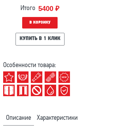
5400 ₽
Итого
В КОРЗИНУ
КУПИТЬ В 1 КЛИК
Особенности товара:
Описание
Характеристики