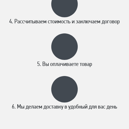
Рассчитываем стоимость и заключаем договор
Вы оплачиваете товар
Мы делаем доставку в удобный для вас день