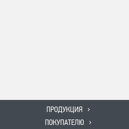
ПРОДУКЦИЯ
ПОКУПАТЕЛЮ