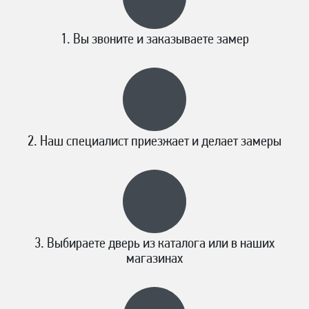
Вы звоните и заказываете замер
Наш специалист приезжает и делает замеры
Выбираете дверь из каталога или в наших
магазинах