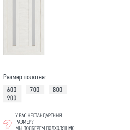
Размер полотна:
600
700
800
900
У ВАС НЕСТАНДАРТНЫЙ
РАЗМЕР?
МЫ ПОДБЕРЕМ ПОДХОДЯЩУЮ