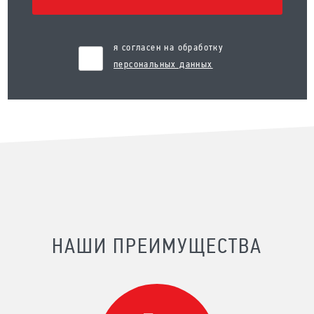
я согласен на обработку
персональных данных
НАШИ ПРЕИМУЩЕСТВА