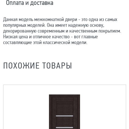
Оплата и доставка
Данная модель межкомнатной двери - это одна из самых
популярных моделей. Она имеет надежную основу,
декорированную современным и качественным покрытием.
Низкая цена и отличное качество - вот главные
составляющие этой классической модели.
ПОХОЖИЕ ТОВАРЫ