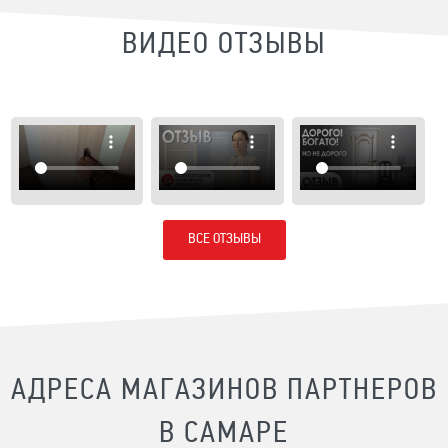
ВИДЕО ОТЗЫВЫ
ВСЕ ОТЗЫВЫ
АДРЕСА МАГАЗИНОВ ПАРТНЕРОВ
В САМАРЕ