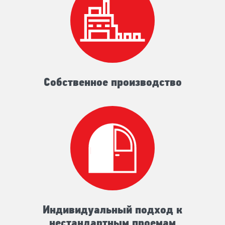
Собственное производство
Индивидуальный подход к
нестандартным проемам