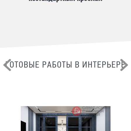
ГОТОВЫЕ РАБОТЫ В ИНТЕРЬЕРЕ