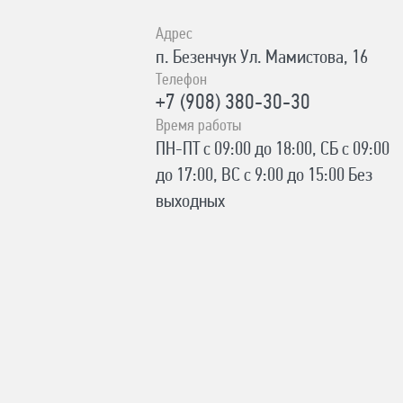
Адрес
п. Безенчук Ул. Мамистова, 16
Телефон
+7 (908) 380-30-30
Время работы
ПН-ПТ с 09:00 до 18:00, СБ с 09:00
до 17:00, ВС с 9:00 до 15:00 Без
выходных