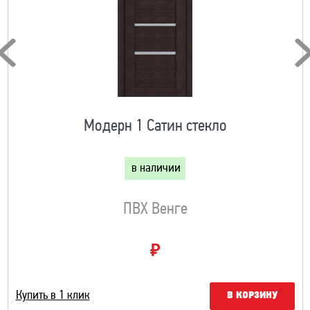
Модерн 1 Сатин стекло
в наличии
ПВХ Венге
₽
Купить в 1 клик
В КОРЗИНУ