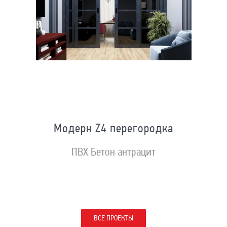
Модерн Z4 перегородка
ПВХ Бетон антрацит
ВСЕ ПРОЕКТЫ