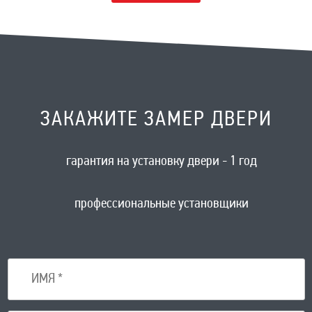
ЗАКАЖИТЕ ЗАМЕР ДВЕРИ
гарантия на установку двери - 1 год
профессиональные установщики