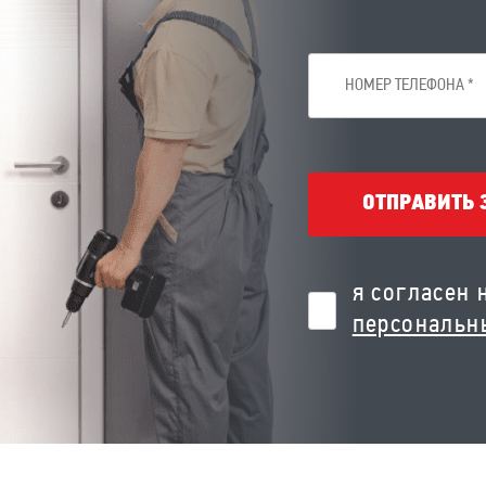
ОТПРАВИТЬ 
я согласен 
персональн