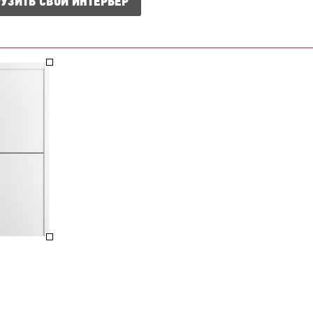
УЗИТЬ СВОЙ ИНТЕРЬЕР