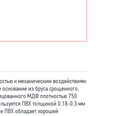
остью к механическим воздействиям.
е основание из бруса срощенного,
лицованного МДФ плотностью 750
пользуется ПВХ толщиной 0.18-0.3 мм
ие ПВХ обладает хорошей