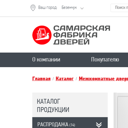
Ваш город:
Безенчук
О компании
Покупателю
Главная
Каталог
Межкомнатные двери
КАТАЛОГ
ПРОДУКЦИИ
РАСПРОДАЖА
(14)