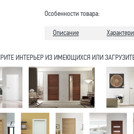
Особенности товара:
Описание
Характери
РИТЕ ИНТЕРЬЕР ИЗ ИМЕЮЩИХСЯ ИЛИ ЗАГРУЗИТ