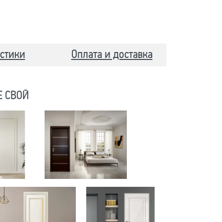
стики
Оплата и доставка
Е СВОЙ