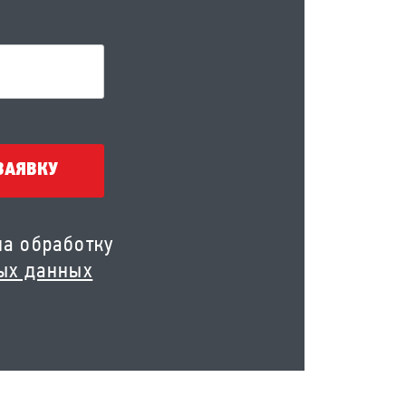
ЗАЯВКУ
на обработку
ых данных