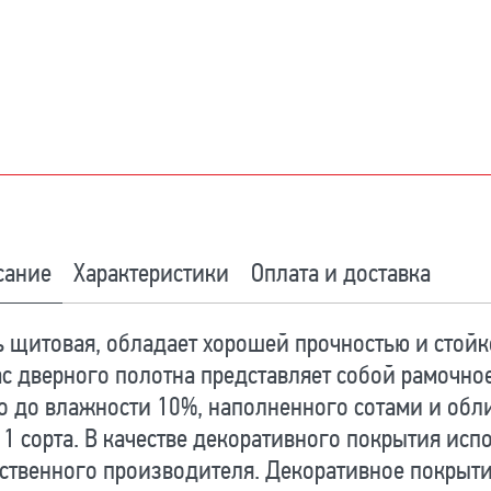
сание
Характеристики
Оплата и доставка
 щитовая, обладает хорошей прочностью и стойк
с дверного полотна представляет собой рамочно
о до влажности 10%, наполненного сотами и об
 1 сорта. В качестве декоративного покрытия ис
ственного производителя. Декоративное покрыт