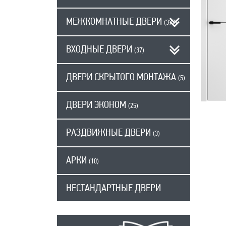
МЕЖКОМНАТНЫЕ ДВЕРИ
(377)
ВХОДНЫЕ ДВЕРИ
(37)
ДВЕРИ СКРЫТОГО МОНТАЖА
(5)
ДВЕРИ ЭКОНОМ
(25)
РАЗДВИЖНЫЕ ДВЕРИ
(3)
АРКИ
(10)
НЕСТАНДАРТНЫЕ ДВЕРИ