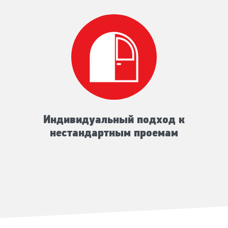
Индивидуальный подход к
нестандартным проемам