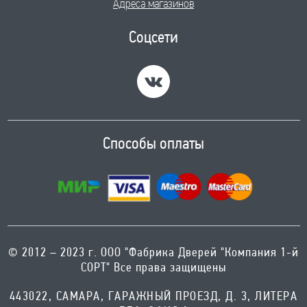
Адреса магазинов
Соцсети
Способы оплаты
© 2012 – 2023 г. ООО "Фабрика Дверей "Компания 1-й
СОРТ" Все права защищены
443022, САМАРА, ГАРАЖНЫЙ ПРОЕЗД, Д. 3, ЛИТЕРА