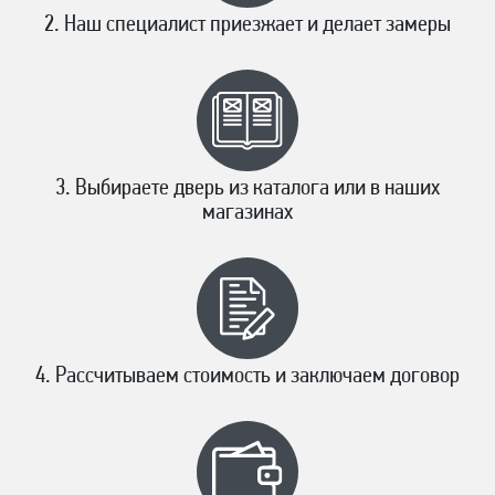
Наш специалист приезжает и делает замеры
Выбираете дверь из каталога или в наших
магазинах
Рассчитываем стоимость и заключаем договор