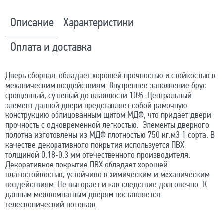
Описание
Характеристики
Оплата и доставка
Дверь сборная, обладает хорошей прочностью и стойкостью к
механическим воздействиям. Внутреннее заполнение брус
срощенный, сушеный до влажности 10%. Центральный
элемент данной двери представляет собой рамочную
конструкцию облицованным щитом МДФ, что придает двери
прочность с одновременной легкостью. Элементы дверного
полотна изготовлены из МДФ плотностью 750 кг.м3 1 сорта. В
качестве декоративного покрытия используется ПВХ
толщиной 0.18-0.3 мм отечественного производителя.
Декоративное покрытие ПВХ обладает хорошей
влагостойкостью, устойчиво к химическим и механическим
воздействиям. Не выгорает и как следствие долговечно. К
данным межкомнатным дверям поставляется
телескопический погонаж.