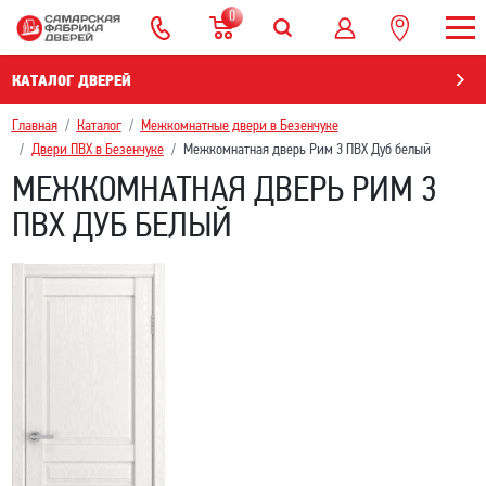
0
КАТАЛОГ ДВЕРЕЙ
Главная
Каталог
Межкомнатные двери в Безенчукe
Двери ПВХ в Безенчукe
Межкомнатная дверь Рим 3 ПВХ Дуб белый
МЕЖКОМНАТНАЯ ДВЕРЬ РИМ 3
ПВХ ДУБ БЕЛЫЙ