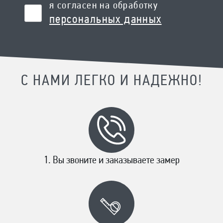
я согласен на обработку
персональных данных
С НАМИ ЛЕГКО И НАДЕЖНО!
Вы звоните и заказываете замер