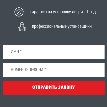
гарантия на установку двери - 1 год
профессиональные установщики
ОТПРАВИТЬ ЗАЯВКУ