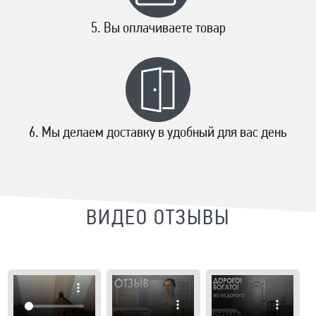
Вы оплачиваете товар
Мы делаем доставку в удобный для вас день
ВИДЕО ОТЗЫВЫ