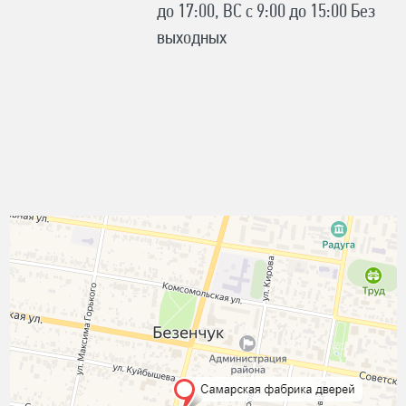
до 17:00, ВС с 9:00 до 15:00 Без
выходных