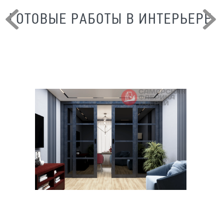
ГОТОВЫЕ РАБОТЫ В ИНТЕРЬЕРЕ