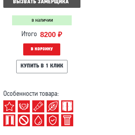
ВЫЗВАТЬ ЗАМЕРЩИКА
в наличии
8200 ₽
Итого
В КОРЗИНУ
КУПИТЬ В 1 КЛИК
Особенности товара: