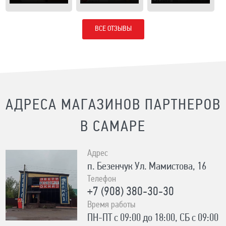
ВСЕ ОТЗЫВЫ
АДРЕСА МАГАЗИНОВ ПАРТНЕРОВ
В САМАРЕ
Адрес
п. Безенчук Ул. Мамистова, 16
Телефон
+7 (908) 380-30-30
Время работы
ПН-ПТ с 09:00 до 18:00, СБ с 09:00