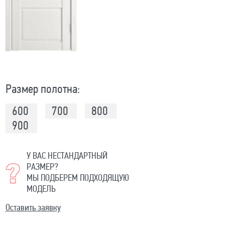
Размер полотна:
600
700
800
900
У ВАС НЕСТАНДАРТНЫЙ
РАЗМЕР?
МЫ ПОДБЕРЕМ ПОДХОДЯЩУЮ
МОДЕЛЬ
Оставить заявку