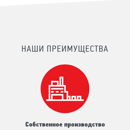
НАШИ ПРЕИМУЩЕСТВА
Собственное производство