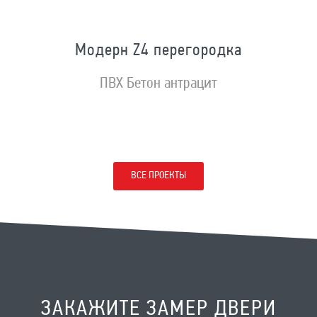
Модерн Z4 перегородка
ПВХ Бетон антрацит
ВСЕ ПРОЕКТЫ
ЗАКАЖИТЕ ЗАМЕР ДВЕРИ