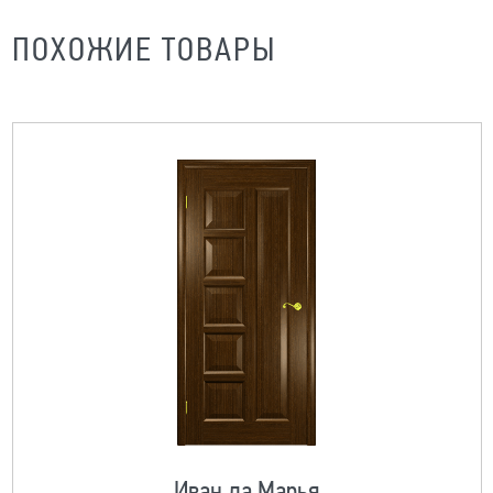
ПОХОЖИЕ ТОВАРЫ