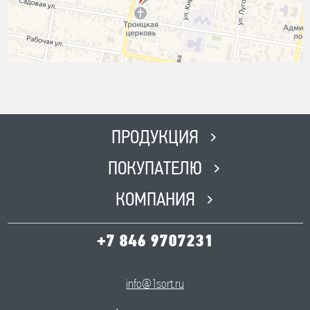
ПРОДУКЦИЯ
ПОКУПАТЕЛЮ
КОМПАНИЯ
+7 846 9707231
info@1sort.ru