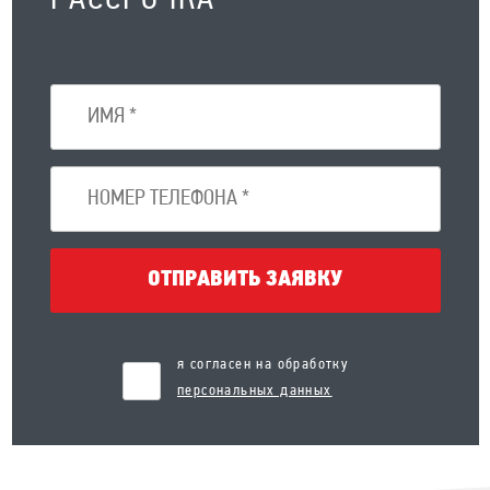
РАССРОЧКА
ОТПРАВИТЬ ЗАЯВКУ
я согласен на обработку
персональных данных