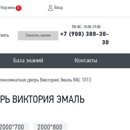
Корзина
Вход
0
ПН-ВС: 10:00-19:00
+7 (908) 380-30-
пить
Заказать звонок
30
База знаний
Контакты
ежкомнатная дверь Виктория Эмаль RAL 1013
РЬ ВИКТОРИЯ ЭМАЛЬ
2000*700
2000*800