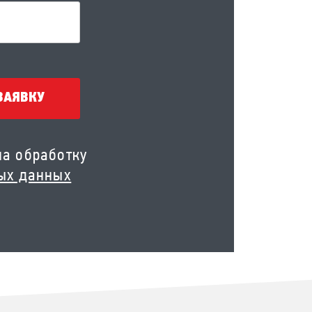
ЗАЯВКУ
на обработку
ых данных