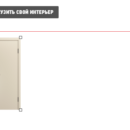
УЗИТЬ СВОЙ ИНТЕРЬЕР