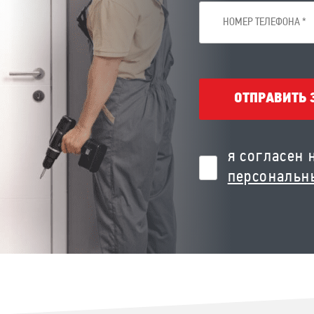
ОТПРАВИТЬ 
я согласен 
персональн