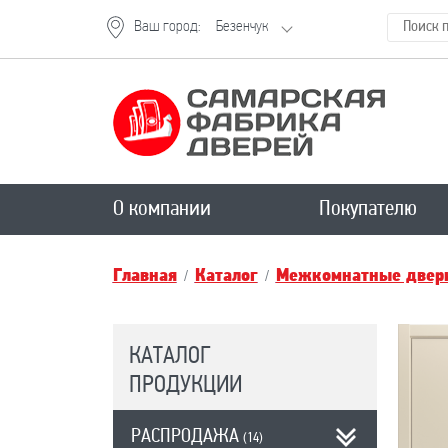
Ваш город:
Безенчук
О компании
Покупателю
Главная
Каталог
Межкомнатные двери
КАТАЛОГ
ПРОДУКЦИИ
РАСПРОДАЖА
(14)