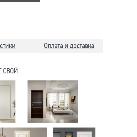
стики
Оплата и доставка
Е СВОЙ