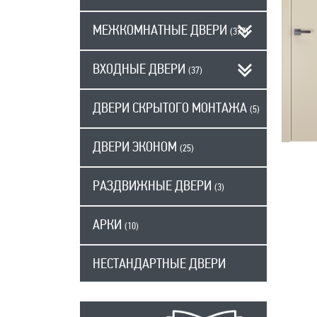
МЕЖКОМНАТНЫЕ ДВЕРИ
(377)
ВХОДНЫЕ ДВЕРИ
(37)
ДВЕРИ СКРЫТОГО МОНТАЖА
(5)
ДВЕРИ ЭКОНОМ
(25)
РАЗДВИЖНЫЕ ДВЕРИ
(3)
АРКИ
(10)
НЕСТАНДАРТНЫЕ ДВЕРИ