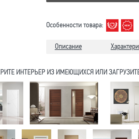
Особенности товара:
Описание
Характери
РИТЕ ИНТЕРЬЕР ИЗ ИМЕЮЩИХСЯ ИЛИ ЗАГРУЗИТ