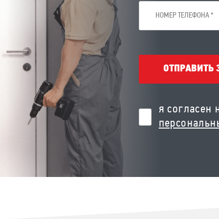
ОТПРАВИТЬ 
я согласен 
персональн