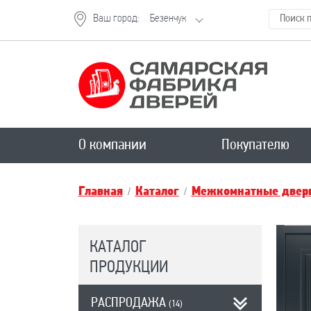
Ваш город:
Безенчук
О компании
Покупателю
Главная
Каталог
Межкомнатные двери
КАТАЛОГ
ПРОДУКЦИИ
РАСПРОДАЖА
(14)