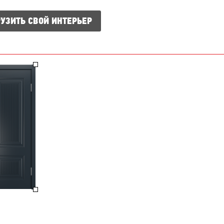
УЗИТЬ СВОЙ ИНТЕРЬЕР