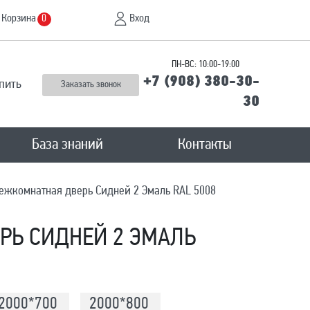
Корзина
Вход
0
ПН-ВС: 10:00-19:00
+7 (908) 380-30-
пить
Заказать звонок
30
База знаний
Контакты
ежкомнатная дверь Сидней 2 Эмаль RAL 5008
РЬ СИДНЕЙ 2 ЭМАЛЬ
2000*700
2000*800