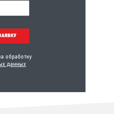
ЗАЯВКУ
на обработку
ых данных