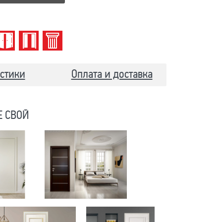
стики
Оплата и доставка
Е СВОЙ