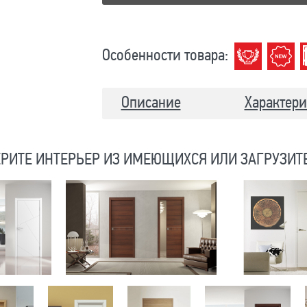
Особенности товара:
Описание
Характери
РИТЕ ИНТЕРЬЕР ИЗ ИМЕЮЩИХСЯ ИЛИ ЗАГРУЗИТ